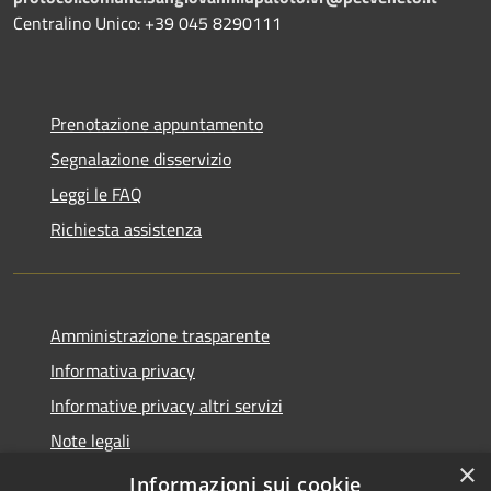
Centralino Unico: +39 045 8290111
Prenotazione appuntamento
Segnalazione disservizio
Leggi le FAQ
Richiesta assistenza
Amministrazione trasparente
Informativa privacy
Informative privacy altri servizi
Note legali
×
Dichiarazione di accessibilità
Informazioni sui cookie