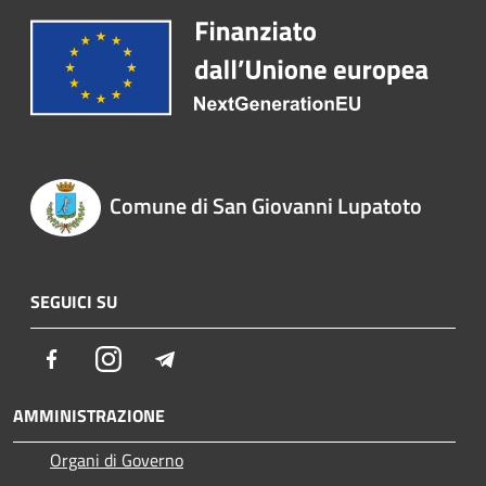
Comune di San Giovanni Lupatoto
SEGUICI SU
Facebook
Instagram
Telegram
AMMINISTRAZIONE
Organi di Governo