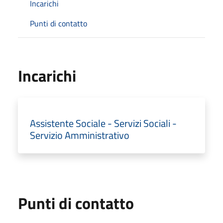
Incarichi
Punti di contatto
Incarichi
Assistente Sociale - Servizi Sociali -
Servizio Amministrativo
Punti di contatto