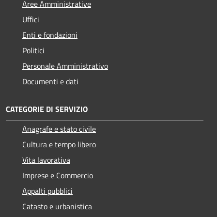
Aree Amministrative
Uffici
Enti e fondazioni
Politici
Personale Amministrativo
Documenti e dati
CATEGORIE DI SERVIZIO
Anagrafe e stato civile
Cultura e tempo libero
Vita lavorativa
Imprese e Commercio
Appalti pubblici
Catasto e urbanistica