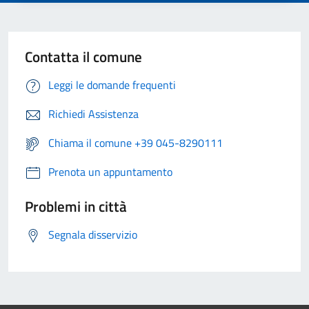
Contatta il comune
Leggi le domande frequenti
Richiedi Assistenza
Chiama il comune +39 045-8290111
Prenota un appuntamento
Problemi in città
Segnala disservizio