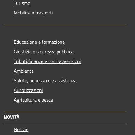
Turismo
Mobilità e trasporti
Educazione e formazione
Giustizia e sicurezza pubblica
Tributi,finanze e contravvenzioni
Ambiente
Salute, benessere e assistenza
Autorizzazioni
Agricoltura e pesca
NOVITÀ
Notizie