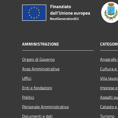
AMMINISTRAZIONE
CATEGORI
Organi di Governo
Anagrafe e
Aree Amministrative
Cultura e
Uffici
Vita lavor
Enti e fondazioni
Imprese 
Politici
Appalti pu
Personale Amministrativo
Catasto e
Documenti e dati
Turismo