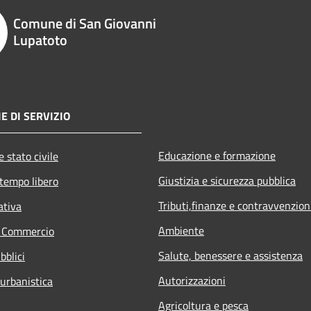
Comune di San Giovanni
Lupatoto
E DI SERVIZIO
Educazione e formazione
 stato civile
Giustizia e sicurezza pubblica
 tempo libero
Tributi,finanze e contravvenzion
ativa
Ambiente
e Commercio
Salute, benessere e assistenza
bblici
Autorizzazioni
 urbanistica
Agricoltura e pesca