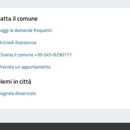
atta il comune
Leggi le domande frequenti
Richiedi Assistenza
Chiama il comune +39 045-8290111
Prenota un appuntamento
lemi in città
Segnala disservizio