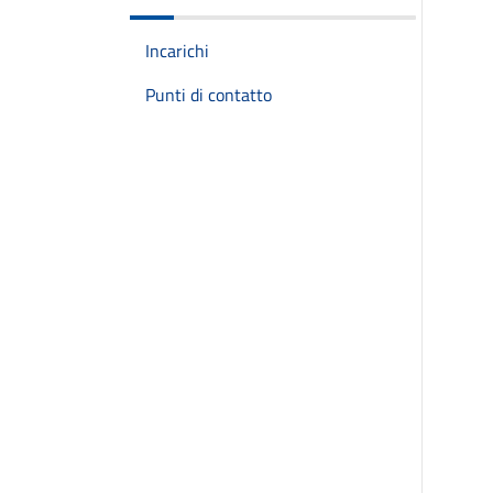
Incarichi
Punti di contatto