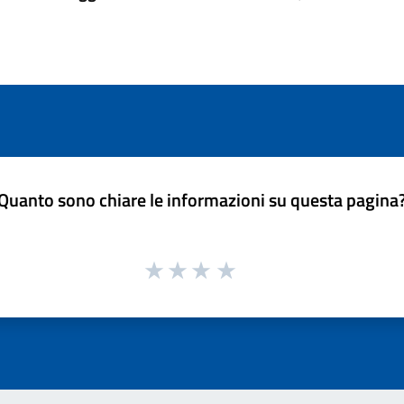
Quanto sono chiare le informazioni su questa pagina