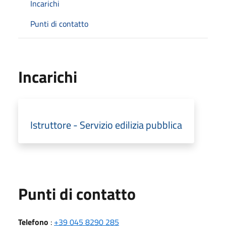
Incarichi
Punti di contatto
Incarichi
Istruttore - Servizio edilizia pubblica
Punti di contatto
Telefono
:
+39 045 8290 285