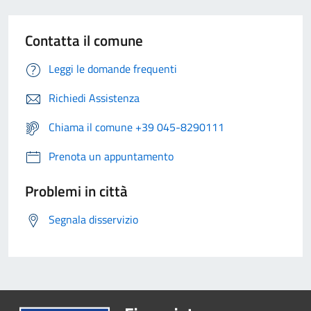
Contatta il comune
Leggi le domande frequenti
Richiedi Assistenza
Chiama il comune +39 045-8290111
Prenota un appuntamento
Problemi in città
Segnala disservizio