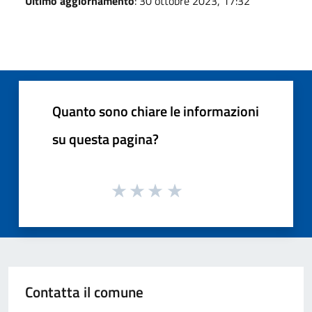
Ultimo aggiornamento
: 30 ottobre 2023, 17:32
Quanto sono chiare le informazioni
su questa pagina?
Contatta il comune