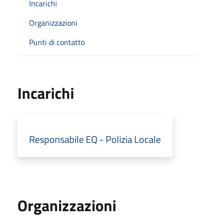
Incarichi
Organizzazioni
Punti di contatto
Incarichi
Responsabile EQ - Polizia Locale
Organizzazioni