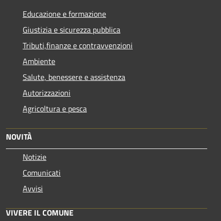
Educazione e formazione
Giustizia e sicurezza pubblica
Tributi,finanze e contravvenzioni
Ambiente
Salute, benessere e assistenza
Autorizzazioni
Agricoltura e pesca
NOVITÀ
Notizie
Comunicati
Avvisi
VIVERE IL COMUNE