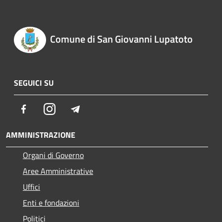
Comune di San Giovanni Lupatoto
SEGUICI SU
Facebook
Instagram
Telegram
AMMINISTRAZIONE
Organi di Governo
Aree Amministrative
Uffici
Enti e fondazioni
Politici