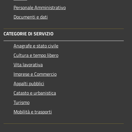
Personale Amministrativo
Documenti e dati
CATEGORIE DI SERVIZIO
Anagrafe e stato civile
Cultura e tempo libero
Vita lavorativa
Imprese e Commercio
Appalti pubblici
Catasto e urbanistica
Turismo
Mobilità e trasporti