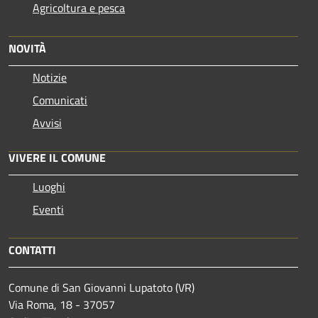
Agricoltura e pesca
NOVITÀ
Notizie
Comunicati
Avvisi
VIVERE IL COMUNE
Luoghi
Eventi
CONTATTI
Comune di San Giovanni Lupatoto (VR)
Via Roma, 18 - 37057