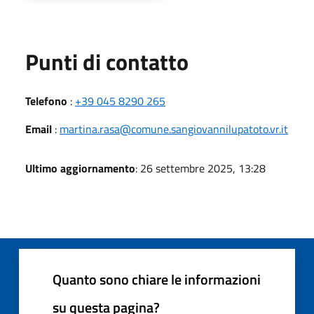
Punti di contatto
Telefono
:
+39 045 8290 265
Email
:
martina.rasa@comune.sangiovannilupatoto.vr.it
Ultimo aggiornamento
: 26 settembre 2025, 13:28
Quanto sono chiare le informazioni
su questa pagina?