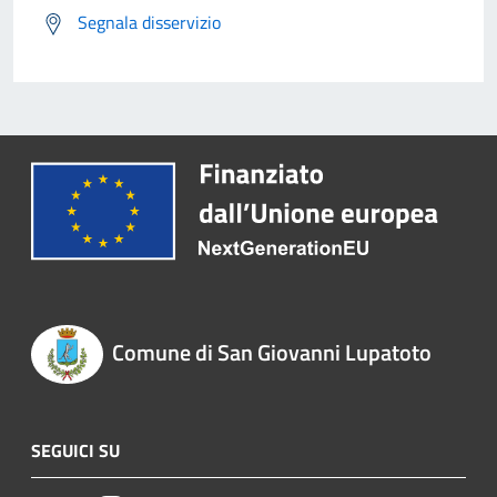
Segnala disservizio
Comune di San Giovanni Lupatoto
SEGUICI SU