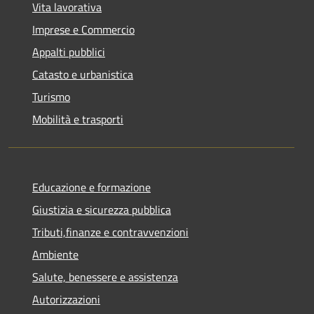
Vita lavorativa
Imprese e Commercio
Appalti pubblici
Catasto e urbanistica
Turismo
Mobilità e trasporti
Educazione e formazione
Giustizia e sicurezza pubblica
Tributi,finanze e contravvenzioni
Ambiente
Salute, benessere e assistenza
Autorizzazioni