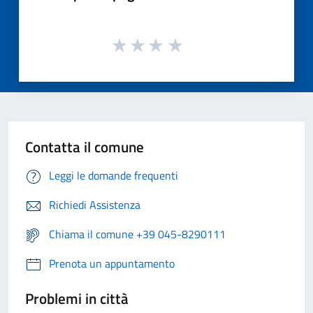
Contatta il comune
Leggi le domande frequenti
Richiedi Assistenza
Chiama il comune +39 045-8290111
Prenota un appuntamento
Problemi in città