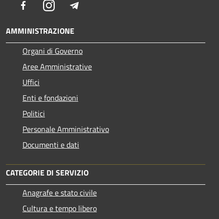
Facebook
Instagram
Telegram
AMMINISTRAZIONE
Organi di Governo
Aree Amministrative
Uffici
Enti e fondazioni
Politici
Personale Amministrativo
Documenti e dati
CATEGORIE DI SERVIZIO
Anagrafe e stato civile
Cultura e tempo libero