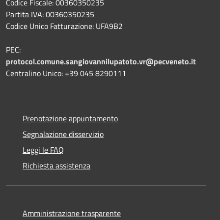
Codice Fiscale: 00360350235
Partita IVA: 00360350235
Codice Unico Fatturazione: UFA9B2
PEC:
protocol.comune.sangiovannilupatoto.vr@pecveneto.it
Centralino Unico: +39 045 8290111
Prenotazione appuntamento
Segnalazione disservizio
Leggi le FAQ
Richiesta assistenza
Amministrazione trasparente