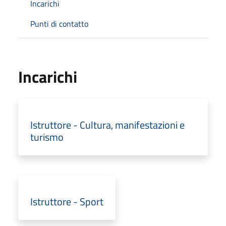
Incarichi
Punti di contatto
Incarichi
Istruttore - Cultura, manifestazioni e
turismo
Istruttore - Sport