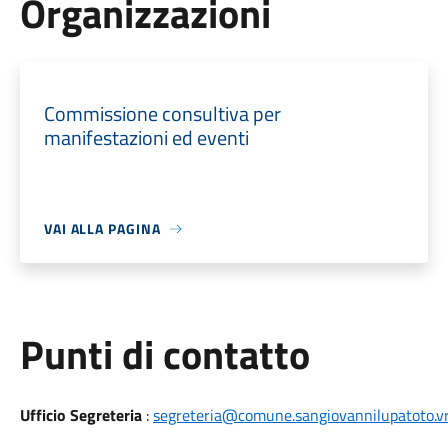
Organizzazioni
Commissione consultiva per
manifestazioni ed eventi
VAI ALLA PAGINA
Punti di contatto
Ufficio Segreteria
:
segreteria@comune.sangiovannilupatoto.vr.