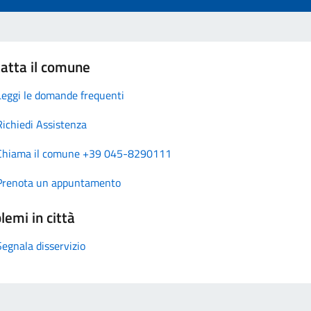
atta il comune
Leggi le domande frequenti
Richiedi Assistenza
Chiama il comune +39 045-8290111
Prenota un appuntamento
lemi in città
Segnala disservizio