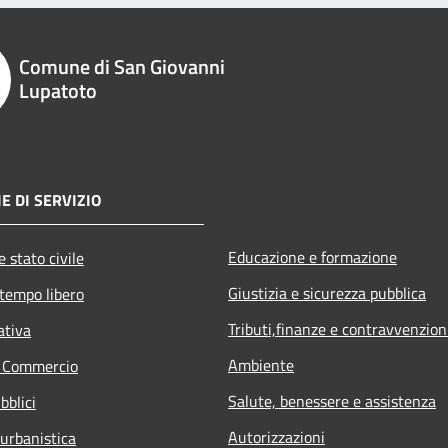
Comune di San Giovanni
Lupatoto
E DI SERVIZIO
Educazione e formazione
 stato civile
Giustizia e sicurezza pubblica
 tempo libero
Tributi,finanze e contravvenzion
ativa
Ambiente
e Commercio
Salute, benessere e assistenza
bblici
Autorizzazioni
 urbanistica