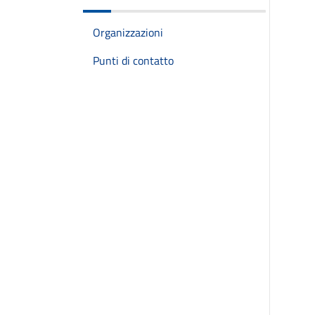
Organizzazioni
Punti di contatto