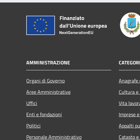
AMMINISTRAZIONE
CATEGORI
Organi di Governo
Anagrafe e
Aree Amministrative
Cultura e
Uffici
Vita lavor
Enti e fondazioni
Imprese 
Politici
Appalti pu
Personale Amministrativo
Catasto e