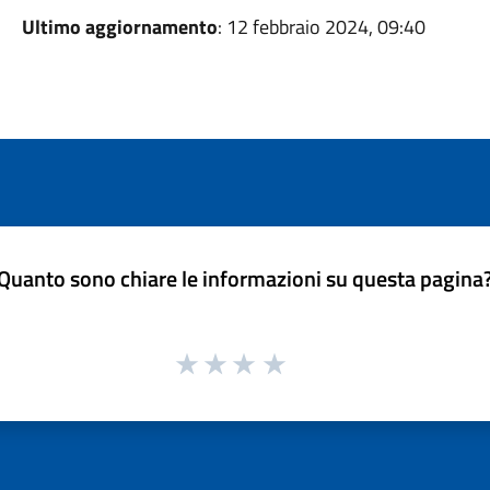
Ultimo aggiornamento
: 12 febbraio 2024, 09:40
Quanto sono chiare le informazioni su questa pagina