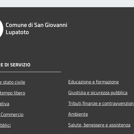
Comune di San Giovanni
Lupatoto
E DI SERVIZIO
Educazione e formazione
 stato civile
Giustizia e sicurezza pubblica
 tempo libero
Tributi,finanze e contravvenzion
ativa
Ambiente
e Commercio
Salute, benessere e assistenza
bblici