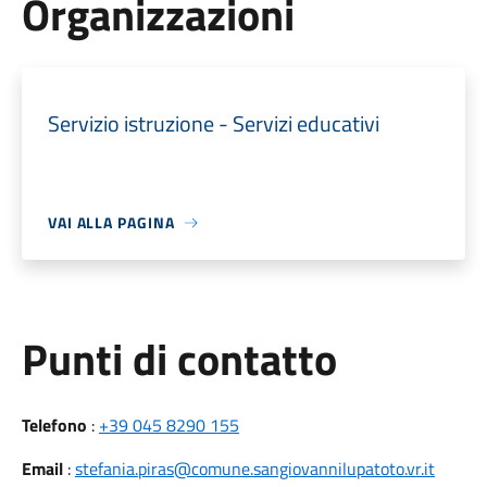
Organizzazioni
Servizio istruzione - Servizi educativi
VAI ALLA PAGINA
Punti di contatto
Telefono
:
+39 045 8290 155
Email
:
stefania.piras@comune.sangiovannilupatoto.vr.it