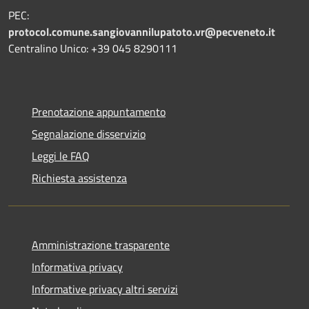
PEC:
protocol.comune.sangiovannilupatoto.vr@pecveneto.it
Centralino Unico: +39 045 8290111
Prenotazione appuntamento
Segnalazione disservizio
Leggi le FAQ
Richiesta assistenza
Amministrazione trasparente
Informativa privacy
Informative privacy altri servizi