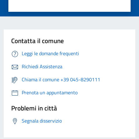
Contatta il comune
Leggi le domande frequenti
Richiedi Assistenza
Chiama il comune +39 045-8290111
Prenota un appuntamento
Problemi in città
Segnala disservizio