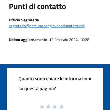
Punti di contatto
Ufficio Segreteria
:
segreteria@comune.sangiovannilupatoto.vr.it
Ultimo aggiornamento
: 12 febbraio 2024, 10:28
Quanto sono chiare le informazioni
su questa pagina?