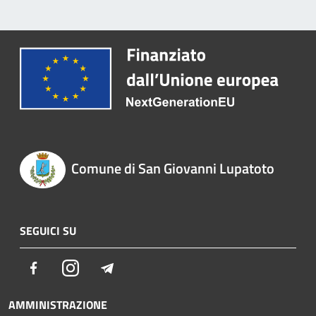
Comune di San Giovanni Lupatoto
SEGUICI SU
Facebook
Instagram
Telegram
AMMINISTRAZIONE