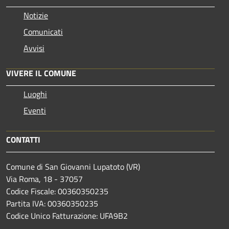
Notizie
Comunicati
Avvisi
VIVERE IL COMUNE
Luoghi
Eventi
CONTATTI
Comune di San Giovanni Lupatoto (VR)
Via Roma, 18 - 37057
Codice Fiscale: 00360350235
Partita IVA: 00360350235
Codice Unico Fatturazione: UFA9B2