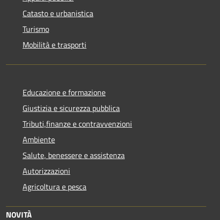
Catasto e urbanistica
Turismo
Mobilità e trasporti
Educazione e formazione
Giustizia e sicurezza pubblica
Tributi,finanze e contravvenzioni
Ambiente
Salute, benessere e assistenza
Autorizzazioni
Agricoltura e pesca
NOVITÀ