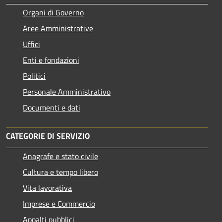
Organi di Governo
Aree Amministrative
Uffici
Enti e fondazioni
Politici
Personale Amministrativo
Documenti e dati
CATEGORIE DI SERVIZIO
Anagrafe e stato civile
Cultura e tempo libero
Vita lavorativa
Imprese e Commercio
Appalti pubblici