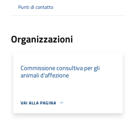
Punti di contatto
Organizzazioni
Commissione consultiva per gli
animali d'affezione
VAI ALLA PAGINA