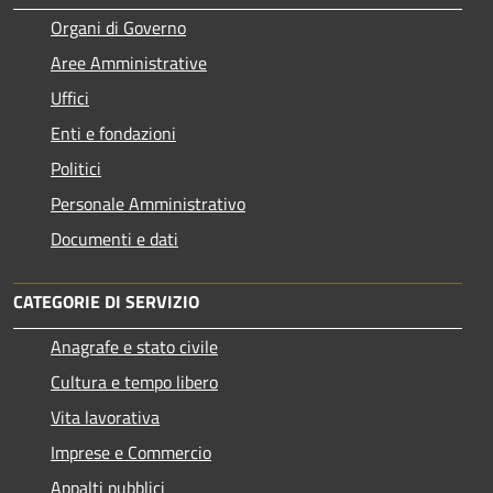
Organi di Governo
Aree Amministrative
Uffici
Enti e fondazioni
Politici
Personale Amministrativo
Documenti e dati
CATEGORIE DI SERVIZIO
Anagrafe e stato civile
Cultura e tempo libero
Vita lavorativa
Imprese e Commercio
Appalti pubblici