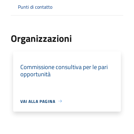
Punti di contatto
Organizzazioni
Commissione consultiva per le pari
opportunità
VAI ALLA PAGINA