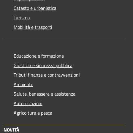
Catasto e urbanistica
Turismo
Mobilità e trasporti
Educazione e formazione
Giustizia e sicurezza pubblica
Tributi,finanze e contravvenzioni
Ambiente
Salute, benessere e assistenza
Autorizzazioni
Agricoltura e pesca
NOVITÀ