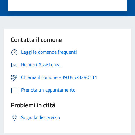
Contatta il comune
Leggi le domande frequenti
Richiedi Assistenza
Chiama il comune +39 045-8290111
Prenota un appuntamento
Problemi in città
Segnala disservizio