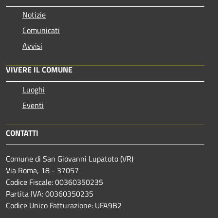
Notizie
Comunicati
Avvisi
VIVERE IL COMUNE
Luoghi
Eventi
CONTATTI
Comune di San Giovanni Lupatoto (VR)
Via Roma, 18 - 37057
Codice Fiscale: 00360350235
Partita IVA: 00360350235
Codice Unico Fatturazione: UFA9B2