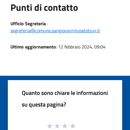
Punti di contatto
Ufficio Segreteria
:
segreteria@comune.sangiovannilupatoto.vr.it
Ultimo aggiornamento
: 12 febbraio 2024, 09:04
Quanto sono chiare le informazioni
su questa pagina?