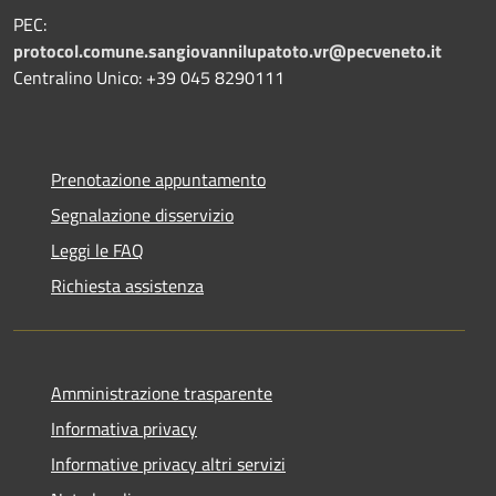
PEC:
protocol.comune.sangiovannilupatoto.vr@pecveneto.it
Centralino Unico: +39 045 8290111
Prenotazione appuntamento
Segnalazione disservizio
Leggi le FAQ
Richiesta assistenza
Amministrazione trasparente
Informativa privacy
Informative privacy altri servizi