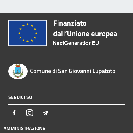
Comune di San Giovanni Lupatoto
SEGUICI SU
Facebook
Instagram
Telegram
AMMINISTRAZIONE