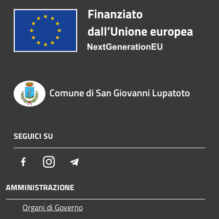
Comune di San Giovanni Lupatoto
SEGUICI SU
Facebook
Instagram
Telegram
AMMINISTRAZIONE
Organi di Governo