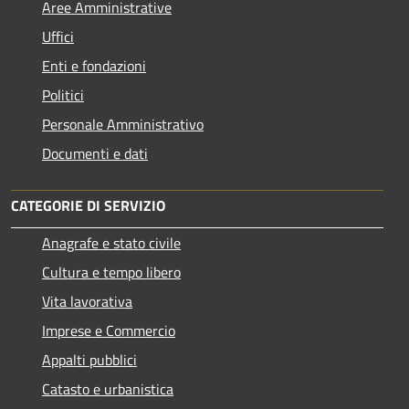
Aree Amministrative
Uffici
Enti e fondazioni
Politici
Personale Amministrativo
Documenti e dati
CATEGORIE DI SERVIZIO
Anagrafe e stato civile
Cultura e tempo libero
Vita lavorativa
Imprese e Commercio
Appalti pubblici
Catasto e urbanistica