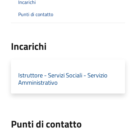
Incarichi
Punti di contatto
Incarichi
Istruttore - Servizi Sociali - Servizio
Amministrativo
Punti di contatto