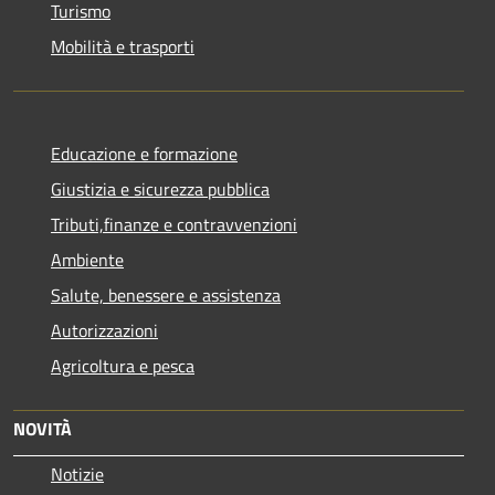
Turismo
Mobilità e trasporti
Educazione e formazione
Giustizia e sicurezza pubblica
Tributi,finanze e contravvenzioni
Ambiente
Salute, benessere e assistenza
Autorizzazioni
Agricoltura e pesca
NOVITÀ
Notizie