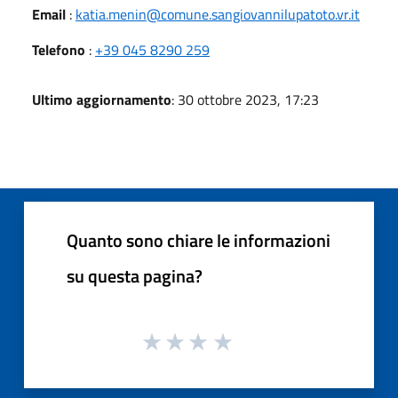
Email
:
katia.menin@comune.sangiovannilupatoto.vr.it
Telefono
:
+39 045 8290 259
Ultimo aggiornamento
: 30 ottobre 2023, 17:23
Quanto sono chiare le informazioni
su questa pagina?