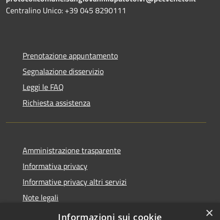
Centralino Unico: +39 045 8290111
Prenotazione appuntamento
Segnalazione disservizio
Leggi le FAQ
Richiesta assistenza
Amministrazione trasparente
Informativa privacy
Informative privacy altri servizi
Note legali
×
Dichiarazione di accessibilità
Informazioni sui cookie