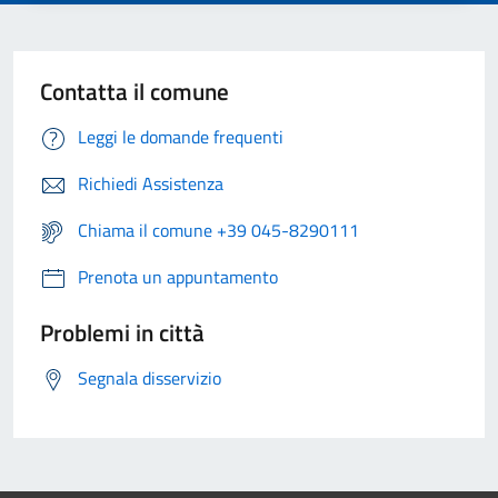
Contatta il comune
Leggi le domande frequenti
Richiedi Assistenza
Chiama il comune +39 045-8290111
Prenota un appuntamento
Problemi in città
Segnala disservizio