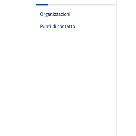
Organizzazioni
Punti di contatto