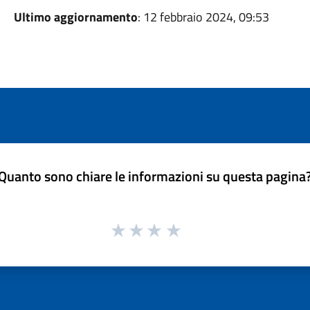
Ultimo aggiornamento
: 12 febbraio 2024, 09:53
Quanto sono chiare le informazioni su questa pagina