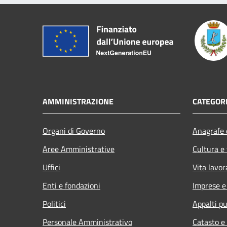
AMMINISTRAZIONE
CATEGORI
Organi di Governo
Anagrafe e
Aree Amministrative
Cultura e
Uffici
Vita lavor
Enti e fondazioni
Imprese 
Politici
Appalti pu
Personale Amministrativo
Catasto e