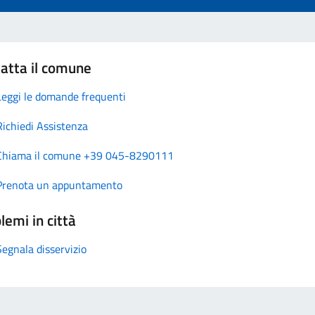
atta il comune
Leggi le domande frequenti
Richiedi Assistenza
Chiama il comune +39 045-8290111
Prenota un appuntamento
lemi in città
Segnala disservizio