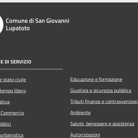
Comune di San Giovanni
Lupatoto
E DI SERVIZIO
Educazione e formazione
 stato civile
Giustizia e sicurezza pubblica
 tempo libero
Tributi,finanze e contravvenzion
ativa
Ambiente
e Commercio
Salute, benessere e assistenza
bblici
Autorizzazioni
 urbanistica