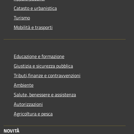
Catasto e urbanistica
Turismo
Mobilità e trasporti
Educazione e formazione
Giustizia e sicurezza pubblica
Tributi,finanze e contravvenzioni
Ambiente
Salute, benessere e assistenza
Autorizzazioni
Agricoltura e pesca
NOVITÀ