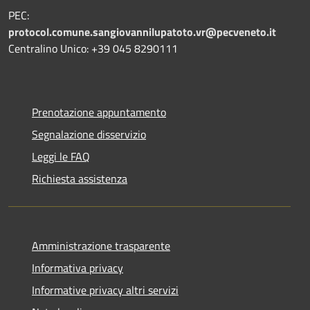
PEC:
protocol.comune.sangiovannilupatoto.vr@pecveneto.it
Centralino Unico: +39 045 8290111
Prenotazione appuntamento
Segnalazione disservizio
Leggi le FAQ
Richiesta assistenza
Amministrazione trasparente
Informativa privacy
Informative privacy altri servizi