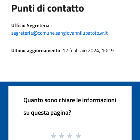
Punti di contatto
Ufficio Segreteria
:
segreteria@comune.sangiovannilupatoto.vr.it
Ultimo aggiornamento
: 12 febbraio 2024, 10:19
Quanto sono chiare le informazioni
su questa pagina?