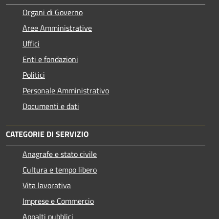
Organi di Governo
Aree Amministrative
Uffici
Enti e fondazioni
Politici
Personale Amministrativo
Documenti e dati
CATEGORIE DI SERVIZIO
Anagrafe e stato civile
Cultura e tempo libero
Vita lavorativa
Imprese e Commercio
Appalti pubblici