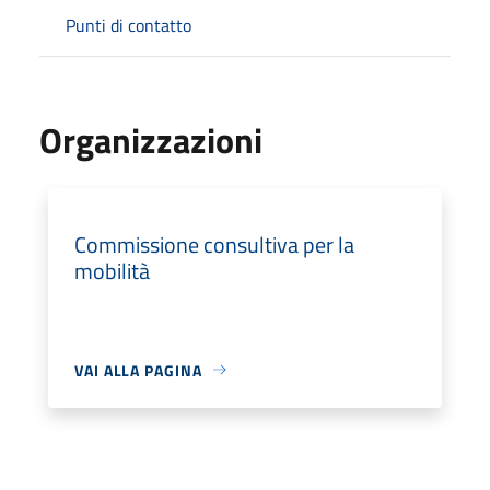
Punti di contatto
Organizzazioni
Commissione consultiva per la
mobilità
VAI ALLA PAGINA