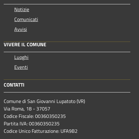
Notizie
Comunicati
Avvisi
VIVERE IL COMUNE
Luoghi
Eventi
CONTATTI
Comune di San Giovanni Lupatoto (VR)
Via Roma, 18 - 37057
Codice Fiscale: 00360350235
Partita IVA: 00360350235
Codice Unico Fatturazione: UFA9B2