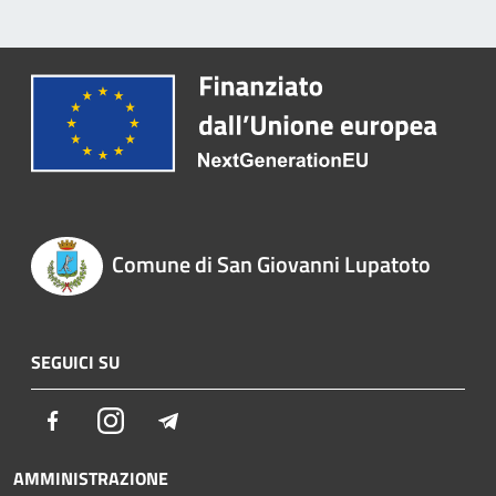
Comune di San Giovanni Lupatoto
SEGUICI SU
Facebook
Instagram
Telegram
AMMINISTRAZIONE