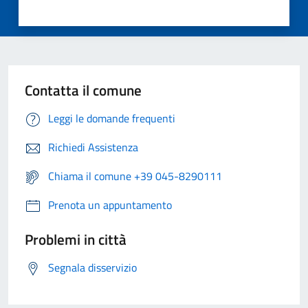
Contatta il comune
Leggi le domande frequenti
Richiedi Assistenza
Chiama il comune +39 045-8290111
Prenota un appuntamento
Problemi in città
Segnala disservizio