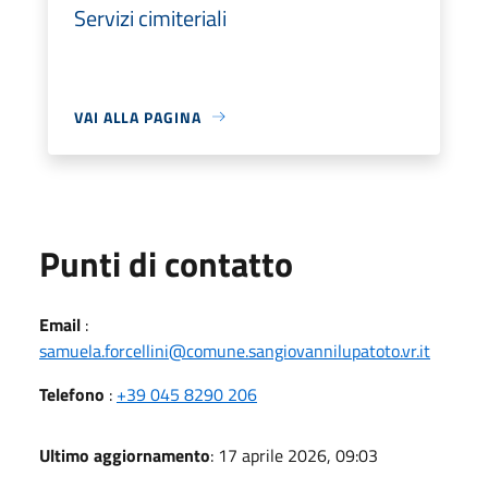
Servizi cimiteriali
VAI ALLA PAGINA
Punti di contatto
Email
:
samuela.forcellini@comune.sangiovannilupatoto.vr.it
Telefono
:
+39 045 8290 206
Ultimo aggiornamento
: 17 aprile 2026, 09:03