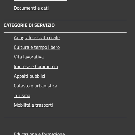
Documenti e dati
CATEGORIE DI SERVIZIO
Anagrafe e stato civile
Cultura e tempo libero
Vita lavorativa
Imprese e Commercio
Appalti pubblici
Catasto e urbanistica
Turismo
Mobilità e trasporti
Educazione e formazione