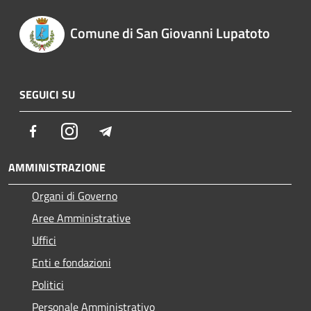
Comune di San Giovanni Lupatoto
SEGUICI SU
Facebook
Instagram
Telegram
AMMINISTRAZIONE
Organi di Governo
Aree Amministrative
Uffici
Enti e fondazioni
Politici
Personale Amministrativo