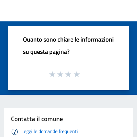
Quanto sono chiare le informazioni
su questa pagina?
Contatta il comune
Leggi le domande frequenti