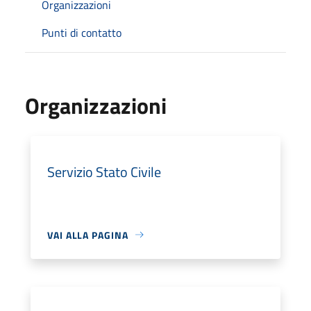
Organizzazioni
Punti di contatto
Organizzazioni
Servizio Stato Civile
VAI ALLA PAGINA