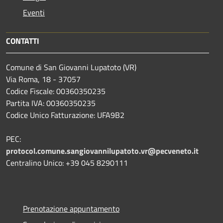
Eventi
CONTATTI
Comune di San Giovanni Lupatoto (VR)
Via Roma, 18 - 37057
Codice Fiscale: 00360350235
Partita IVA: 00360350235
Codice Unico Fatturazione: UFA9B2
PEC:
protocol.comune.sangiovannilupatoto.vr@pecveneto.it
Centralino Unico: +39 045 8290111
Prenotazione appuntamento