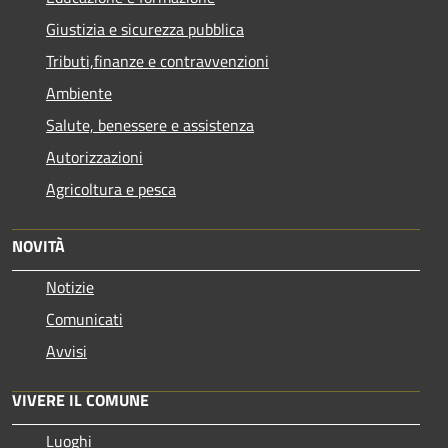
Giustizia e sicurezza pubblica
Tributi,finanze e contravvenzioni
Ambiente
Salute, benessere e assistenza
Autorizzazioni
Agricoltura e pesca
NOVITÀ
Notizie
Comunicati
Avvisi
VIVERE IL COMUNE
Luoghi