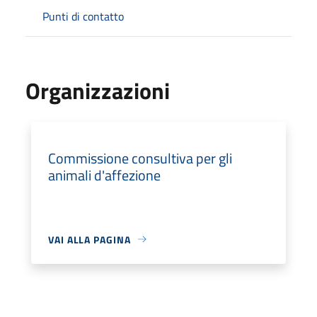
Punti di contatto
Organizzazioni
Commissione consultiva per gli
animali d'affezione
VAI ALLA PAGINA