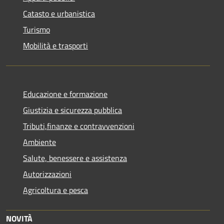
Catasto e urbanistica
Turismo
Mobilità e trasporti
Educazione e formazione
Giustizia e sicurezza pubblica
Tributi,finanze e contravvenzioni
Ambiente
Salute, benessere e assistenza
Autorizzazioni
Agricoltura e pesca
NOVITÀ