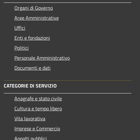
Organi di Governo
Aree Amministrative
Uffici
Enti e fondazioni
Politici
Personale Amministrativo
Documenti e dati
CATEGORIE DI SERVIZIO
Anagrafe e stato civile
Cultura e tempo libero
Vita lavorativa
Imprese e Commercio
Appalti pubblici