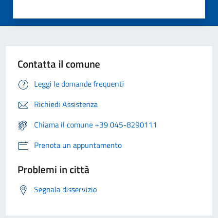
Contatta il comune
Leggi le domande frequenti
Richiedi Assistenza
Chiama il comune +39 045-8290111
Prenota un appuntamento
Problemi in città
Segnala disservizio