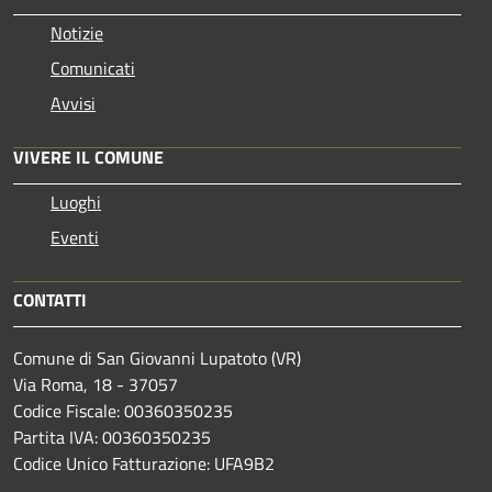
Notizie
Comunicati
Avvisi
VIVERE IL COMUNE
Luoghi
Eventi
CONTATTI
Comune di San Giovanni Lupatoto (VR)
Via Roma, 18 - 37057
Codice Fiscale: 00360350235
Partita IVA: 00360350235
Codice Unico Fatturazione: UFA9B2