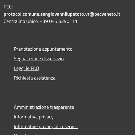
PEC:
protocol.comune.sangiovannilupatoto.vr@pecveneto.it
Centralino Unico: +39 045 8290111
Prenotazione appuntamento
Segnalazione disservizio
Leggi le FAQ
Richiesta assistenza
Amministrazione trasparente
Informativa privacy
Informative privacy altri servizi