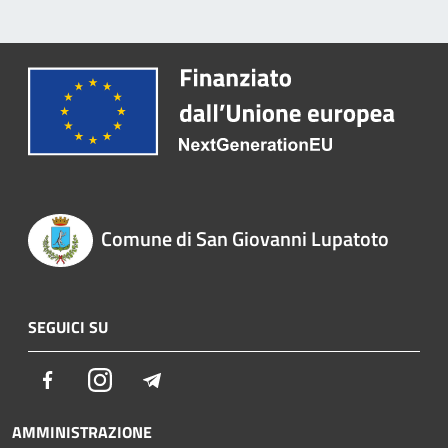
Comune di San Giovanni Lupatoto
SEGUICI SU
Facebook
Instagram
Telegram
AMMINISTRAZIONE