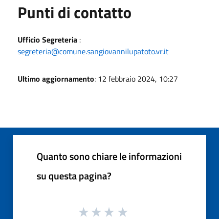
Punti di contatto
Ufficio Segreteria
:
segreteria@comune.sangiovannilupatoto.vr.it
Ultimo aggiornamento
: 12 febbraio 2024, 10:27
Quanto sono chiare le informazioni
su questa pagina?