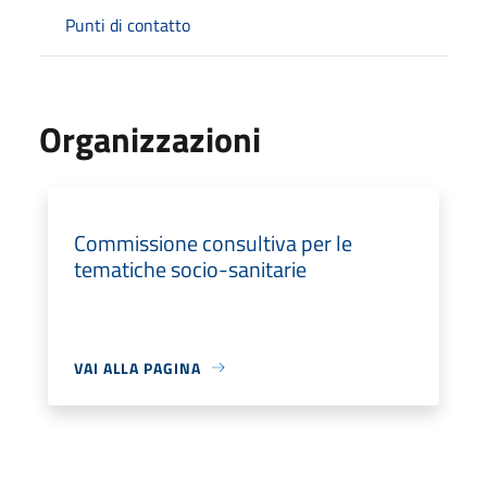
Punti di contatto
Organizzazioni
Commissione consultiva per le
tematiche socio-sanitarie
VAI ALLA PAGINA