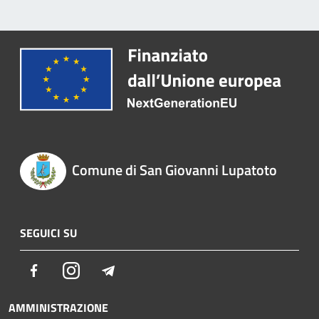
Comune di San Giovanni Lupatoto
SEGUICI SU
Facebook
Instagram
Telegram
AMMINISTRAZIONE