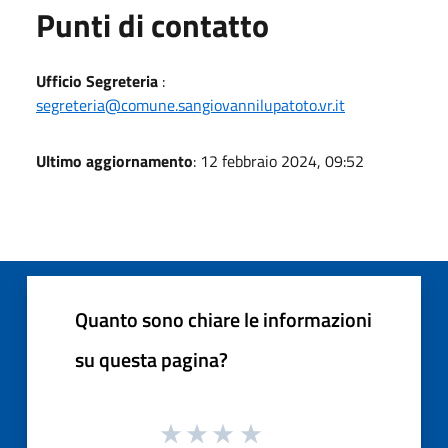
Punti di contatto
Ufficio Segreteria
:
segreteria@comune.sangiovannilupatoto.vr.it
Ultimo aggiornamento
: 12 febbraio 2024, 09:52
Quanto sono chiare le informazioni
su questa pagina?