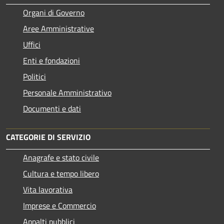
Organi di Governo
Aree Amministrative
Uffici
Enti e fondazioni
Politici
Personale Amministrativo
Documenti e dati
CATEGORIE DI SERVIZIO
Anagrafe e stato civile
Cultura e tempo libero
Vita lavorativa
Imprese e Commercio
Appalti pubblici