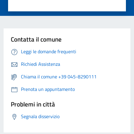
Contatta il comune
Leggi le domande frequenti
Richiedi Assistenza
Chiama il comune +39 045-8290111
Prenota un appuntamento
Problemi in città
Segnala disservizio