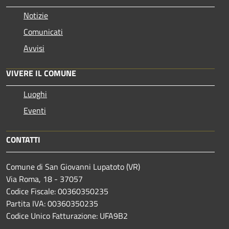
Notizie
Comunicati
Avvisi
VIVERE IL COMUNE
Luoghi
Eventi
CONTATTI
Comune di San Giovanni Lupatoto (VR)
Via Roma, 18 - 37057
Codice Fiscale: 00360350235
Partita IVA: 00360350235
Codice Unico Fatturazione: UFA9B2