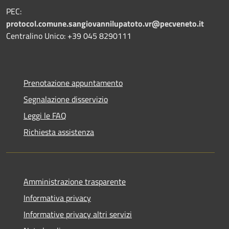
PEC:
protocol.comune.sangiovannilupatoto.vr@pecveneto.it
Centralino Unico: +39 045 8290111
Prenotazione appuntamento
Segnalazione disservizio
Leggi le FAQ
Richiesta assistenza
Amministrazione trasparente
Informativa privacy
Informative privacy altri servizi