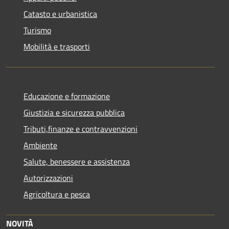
Catasto e urbanistica
Turismo
Mobilità e trasporti
Educazione e formazione
Giustizia e sicurezza pubblica
Tributi,finanze e contravvenzioni
Ambiente
Salute, benessere e assistenza
Autorizzazioni
Agricoltura e pesca
NOVITÀ