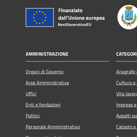
AMMINISTRAZIONE
CATEGORI
Organi di Governo
Anagrafe e
Aree Amministrative
Cultura e
Uffici
Vita lavor
Enti e fondazioni
Imprese 
Politici
Appalti pu
Personale Amministrativo
Catasto e