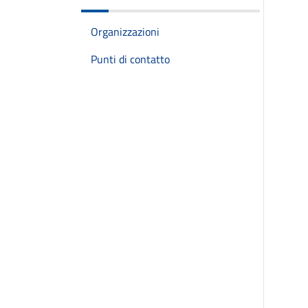
Organizzazioni
Punti di contatto