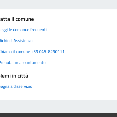
atta il comune
Leggi le domande frequenti
Richiedi Assistenza
Chiama il comune +39 045-8290111
Prenota un appuntamento
lemi in città
Segnala disservizio