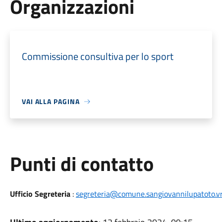
Organizzazioni
Commissione consultiva per lo sport
VAI ALLA PAGINA
Punti di contatto
Ufficio Segreteria
:
segreteria@comune.sangiovannilupatoto.vr.