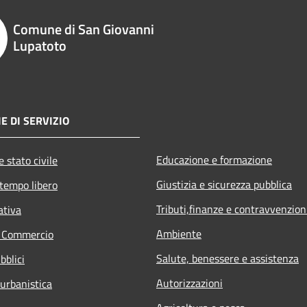
Comune di San Giovanni
Lupatoto
E DI SERVIZIO
Educazione e formazione
 stato civile
Giustizia e sicurezza pubblica
 tempo libero
Tributi,finanze e contravvenzion
ativa
Ambiente
e Commercio
Salute, benessere e assistenza
bblici
Autorizzazioni
 urbanistica