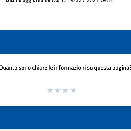
Ultimo aggiornamento
: 12 febbraio 2024, 09:15
Quanto sono chiare le informazioni su questa pagina