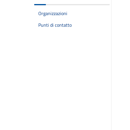
Organizzazioni
Punti di contatto