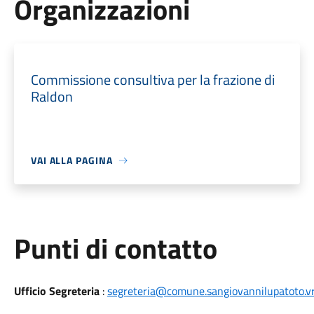
Organizzazioni
Commissione consultiva per la frazione di
Raldon
VAI ALLA PAGINA
Punti di contatto
Ufficio Segreteria
:
segreteria@comune.sangiovannilupatoto.vr.