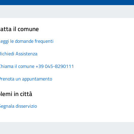
atta il comune
Leggi le domande frequenti
Richiedi Assistenza
Chiama il comune +39 045-8290111
Prenota un appuntamento
lemi in città
Segnala disservizio