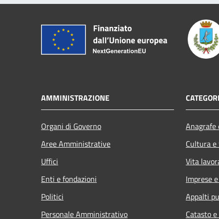
AMMINISTRAZIONE
CATEGORI
Organi di Governo
Anagrafe e
Aree Amministrative
Cultura e
Uffici
Vita lavor
Enti e fondazioni
Imprese 
Politici
Appalti pu
Personale Amministrativo
Catasto e