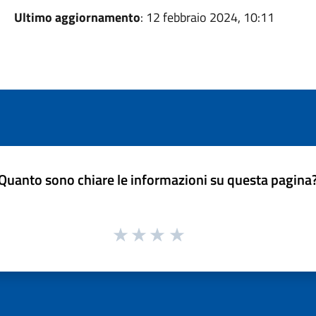
Ultimo aggiornamento
: 12 febbraio 2024, 10:11
Quanto sono chiare le informazioni su questa pagina