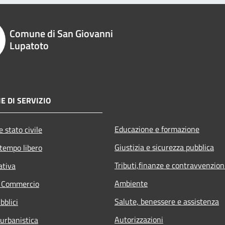
Comune di San Giovanni
Lupatoto
E DI SERVIZIO
Educazione e formazione
 stato civile
Giustizia e sicurezza pubblica
 tempo libero
Tributi,finanze e contravvenzion
ativa
Ambiente
e Commercio
Salute, benessere e assistenza
bblici
Autorizzazioni
 urbanistica