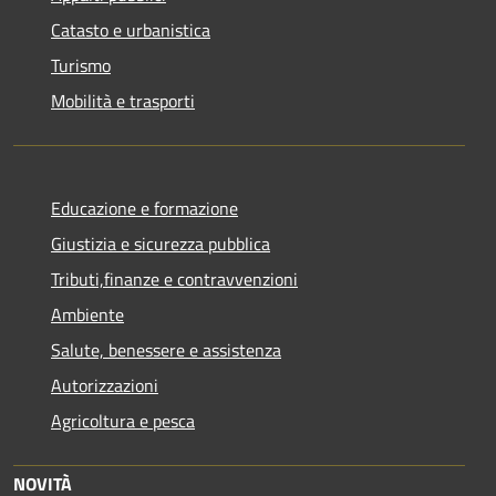
Catasto e urbanistica
Turismo
Mobilità e trasporti
Educazione e formazione
Giustizia e sicurezza pubblica
Tributi,finanze e contravvenzioni
Ambiente
Salute, benessere e assistenza
Autorizzazioni
Agricoltura e pesca
NOVITÀ