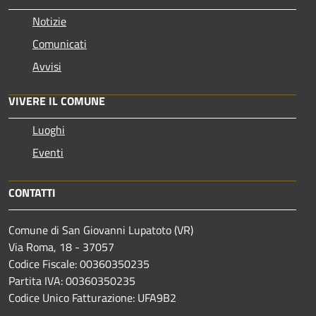
Notizie
Comunicati
Avvisi
VIVERE IL COMUNE
Luoghi
Eventi
CONTATTI
Comune di San Giovanni Lupatoto (VR)
Via Roma, 18 - 37057
Codice Fiscale: 00360350235
Partita IVA: 00360350235
Codice Unico Fatturazione: UFA9B2