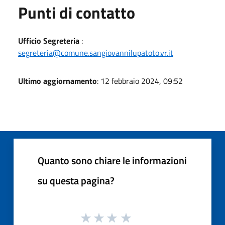
Punti di contatto
Ufficio Segreteria
:
segreteria@comune.sangiovannilupatoto.vr.it
Ultimo aggiornamento
: 12 febbraio 2024, 09:52
Quanto sono chiare le informazioni
su questa pagina?