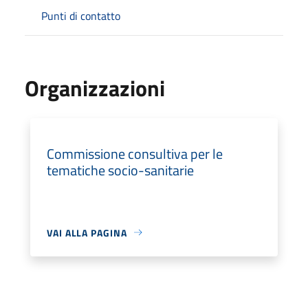
Punti di contatto
Organizzazioni
Commissione consultiva per le
tematiche socio-sanitarie
VAI ALLA PAGINA