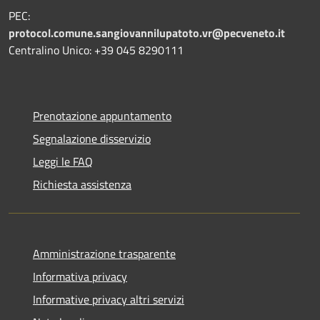
PEC:
protocol.comune.sangiovannilupatoto.vr@pecveneto.it
Centralino Unico: +39 045 8290111
Prenotazione appuntamento
Segnalazione disservizio
Leggi le FAQ
Richiesta assistenza
Amministrazione trasparente
Informativa privacy
Informative privacy altri servizi