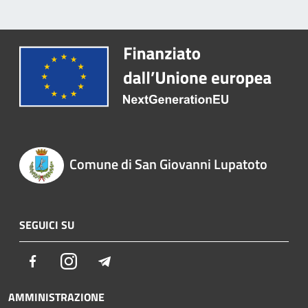
Comune di San Giovanni Lupatoto
SEGUICI SU
Facebook
Instagram
Telegram
AMMINISTRAZIONE