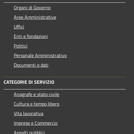
Organi di Governo
Aree Amministrative
Uffici
Enti e fondazioni
Politici
Personale Amministrativo
Documenti e dati
CATEGORIE DI SERVIZIO
Anagrafe e stato civile
Cultura e tempo libero
Vita lavorativa
Imprese e Commercio
Appalti pubblici