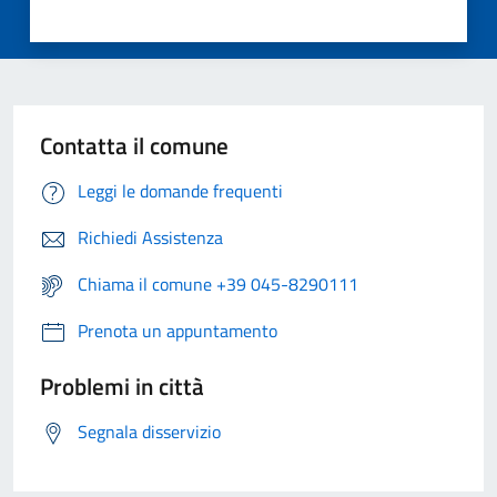
Contatta il comune
Leggi le domande frequenti
Richiedi Assistenza
Chiama il comune +39 045-8290111
Prenota un appuntamento
Problemi in città
Segnala disservizio