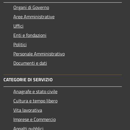
Organi di Governo
Aree Amministrative
Uffici
Enti e fondazioni
Politici
Personale Amministrativo
Documenti e dati
CATEGORIE DI SERVIZIO
Anagrafe e stato civile
Cultura e tempo libero
Vita lavorativa
Imprese e Commercio
Appalti pubblici