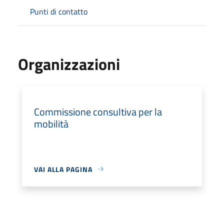
Punti di contatto
Organizzazioni
Commissione consultiva per la
mobilità
VAI ALLA PAGINA