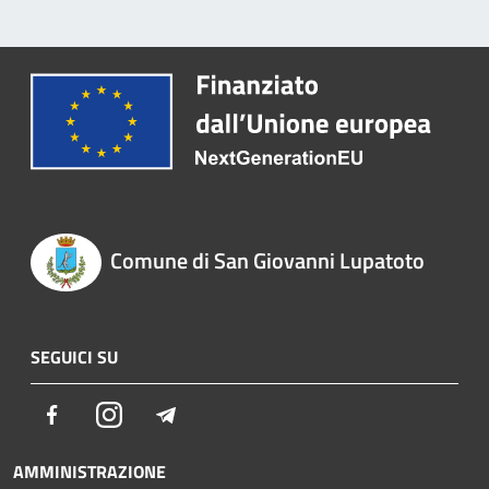
Comune di San Giovanni Lupatoto
SEGUICI SU
Facebook
Instagram
Telegram
AMMINISTRAZIONE