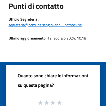
Punti di contatto
Ufficio Segreteria
:
segreteria@comune.sangiovannilupatoto.vr.it
Ultimo aggiornamento
: 12 febbraio 2024, 10:18
Quanto sono chiare le informazioni
su questa pagina?