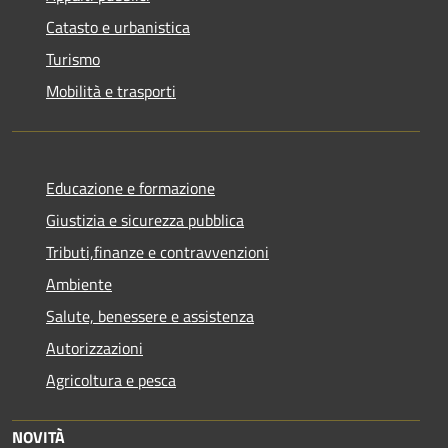
Catasto e urbanistica
Turismo
Mobilità e trasporti
Educazione e formazione
Giustizia e sicurezza pubblica
Tributi,finanze e contravvenzioni
Ambiente
Salute, benessere e assistenza
Autorizzazioni
Agricoltura e pesca
NOVITÀ