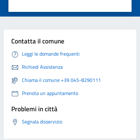
Contatta il comune
Leggi le domande frequenti
Richiedi Assistenza
Chiama il comune +39 045-8290111
Prenota un appuntamento
Problemi in città
Segnala disservizio