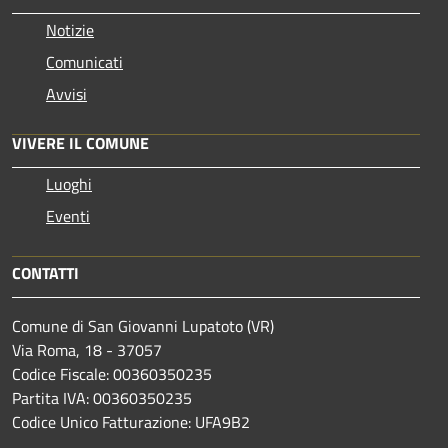
Notizie
Comunicati
Avvisi
VIVERE IL COMUNE
Luoghi
Eventi
CONTATTI
Comune di San Giovanni Lupatoto (VR)
Via Roma, 18 - 37057
Codice Fiscale: 00360350235
Partita IVA: 00360350235
Codice Unico Fatturazione: UFA9B2