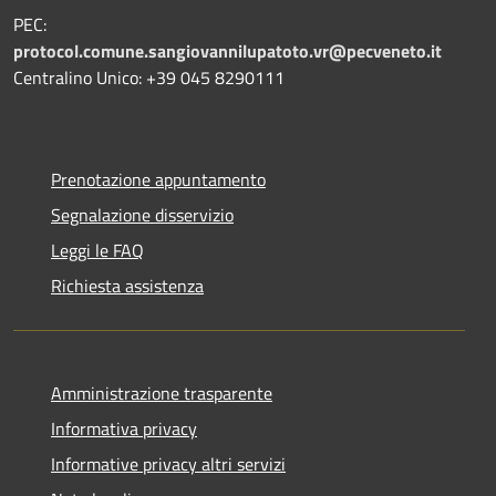
PEC:
protocol.comune.sangiovannilupatoto.vr@pecveneto.it
Centralino Unico: +39 045 8290111
Prenotazione appuntamento
Segnalazione disservizio
Leggi le FAQ
Richiesta assistenza
Amministrazione trasparente
Informativa privacy
Informative privacy altri servizi