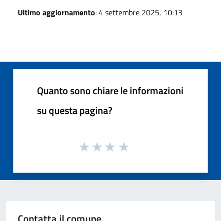
Ultimo aggiornamento
: 4 settembre 2025, 10:13
Quanto sono chiare le informazioni
su questa pagina?
Contatta il comune