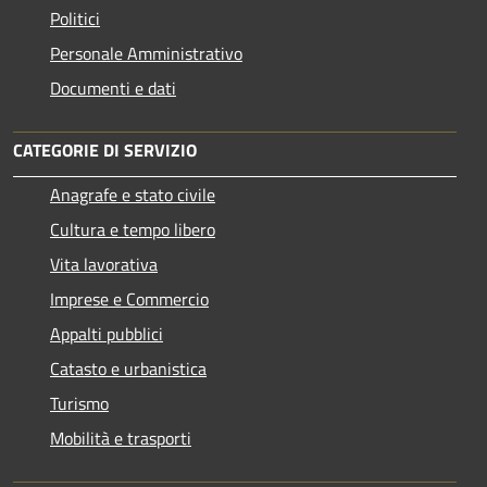
Politici
Personale Amministrativo
Documenti e dati
CATEGORIE DI SERVIZIO
Anagrafe e stato civile
Cultura e tempo libero
Vita lavorativa
Imprese e Commercio
Appalti pubblici
Catasto e urbanistica
Turismo
Mobilità e trasporti