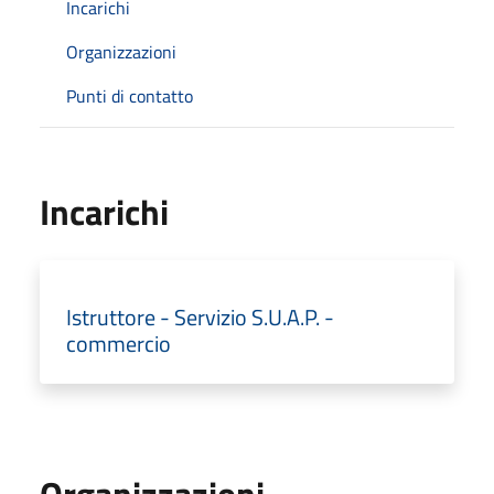
Incarichi
Organizzazioni
Punti di contatto
Incarichi
Istruttore - Servizio S.U.A.P. -
commercio
Organizzazioni