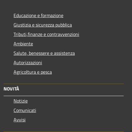
Educazione e formazione
Giustizia e sicurezza pubblica
Tributi,finanze e contravvenzioni
Ambiente
Salute, benessere e assistenza
Autorizzazioni
Agricoltura e pesca
NOVITÀ
Notizie
Comunicati
Avvisi