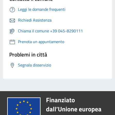
Leggi le domande frequenti
Richiedi Assistenza
Chiama il comune +39 045-8290111
Prenota un appuntamento
Problemi in città
Segnala disservizio