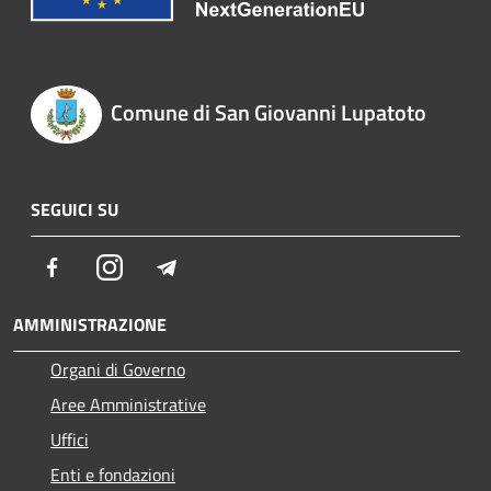
Comune di San Giovanni Lupatoto
SEGUICI SU
Facebook
Instagram
Telegram
AMMINISTRAZIONE
Organi di Governo
Aree Amministrative
Uffici
Enti e fondazioni