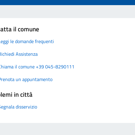
atta il comune
Leggi le domande frequenti
Richiedi Assistenza
Chiama il comune +39 045-8290111
Prenota un appuntamento
lemi in città
Segnala disservizio