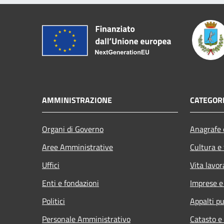
AMMINISTRAZIONE
CATEGORI
Organi di Governo
Anagrafe e
Aree Amministrative
Cultura e
Uffici
Vita lavor
Enti e fondazioni
Imprese 
Politici
Appalti pu
Personale Amministrativo
Catasto e