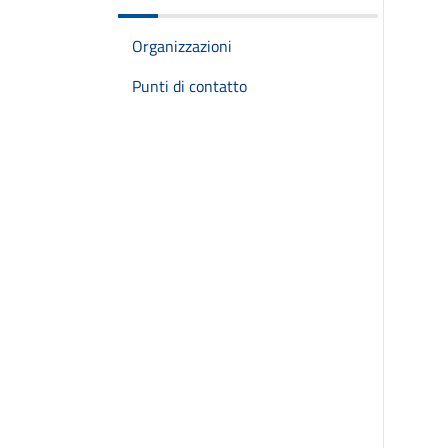
Organizzazioni
Punti di contatto