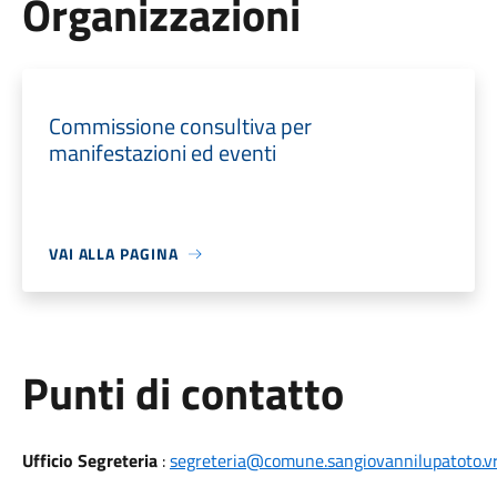
Organizzazioni
Commissione consultiva per
manifestazioni ed eventi
VAI ALLA PAGINA
Punti di contatto
Ufficio Segreteria
:
segreteria@comune.sangiovannilupatoto.vr.