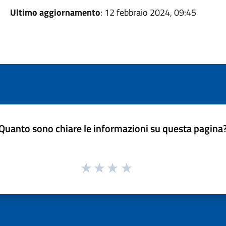
Ultimo aggiornamento
: 12 febbraio 2024, 09:45
Quanto sono chiare le informazioni su questa pagina