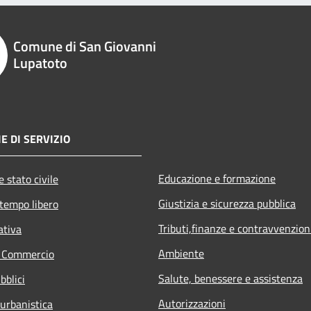
Comune di San Giovanni
Lupatoto
E DI SERVIZIO
Educazione e formazione
 stato civile
Giustizia e sicurezza pubblica
 tempo libero
Tributi,finanze e contravvenzion
ativa
Ambiente
e Commercio
Salute, benessere e assistenza
bblici
Autorizzazioni
 urbanistica