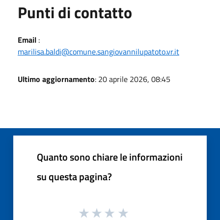
Punti di contatto
Email
:
marilisa.baldi@comune.sangiovannilupatoto.vr.it
Ultimo aggiornamento
: 20 aprile 2026, 08:45
Quanto sono chiare le informazioni
su questa pagina?