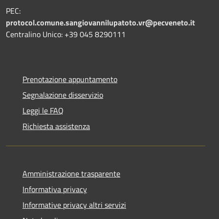
PEC:
protocol.comune.sangiovannilupatoto.vr@pecveneto.it
Centralino Unico: +39 045 8290111
Prenotazione appuntamento
Segnalazione disservizio
Leggi le FAQ
Richiesta assistenza
Amministrazione trasparente
Informativa privacy
Informative privacy altri servizi