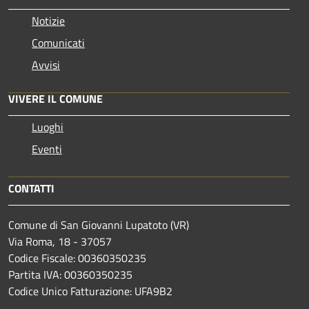
Notizie
Comunicati
Avvisi
VIVERE IL COMUNE
Luoghi
Eventi
CONTATTI
Comune di San Giovanni Lupatoto (VR)
Via Roma, 18 - 37057
Codice Fiscale: 00360350235
Partita IVA: 00360350235
Codice Unico Fatturazione: UFA9B2