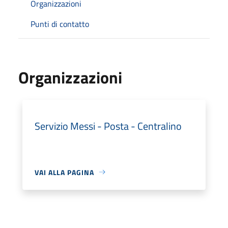
Organizzazioni
Punti di contatto
Organizzazioni
Servizio Messi - Posta - Centralino
VAI ALLA PAGINA