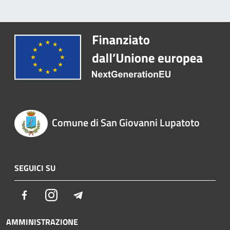
Comune di San Giovanni Lupatoto
SEGUICI SU
Facebook
Instagram
Telegram
AMMINISTRAZIONE