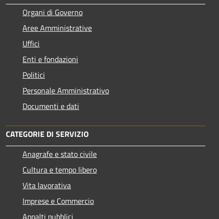
Organi di Governo
Aree Amministrative
Uffici
Enti e fondazioni
Politici
Personale Amministrativo
Documenti e dati
CATEGORIE DI SERVIZIO
Anagrafe e stato civile
Cultura e tempo libero
Vita lavorativa
Imprese e Commercio
Appalti pubblici