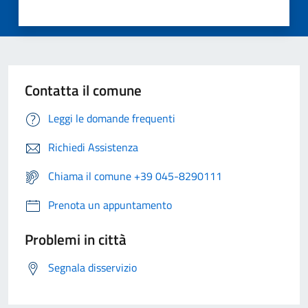
Contatta il comune
Leggi le domande frequenti
Richiedi Assistenza
Chiama il comune +39 045-8290111
Prenota un appuntamento
Problemi in città
Segnala disservizio