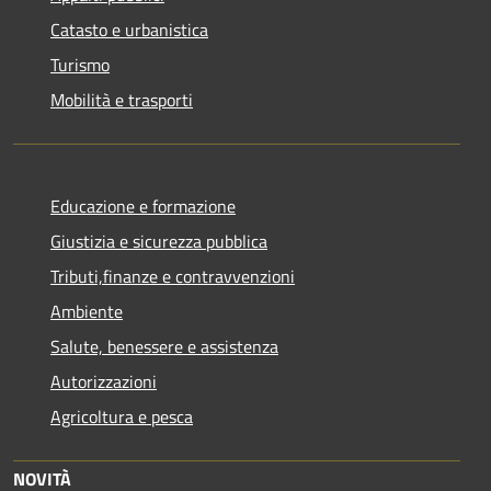
Catasto e urbanistica
Turismo
Mobilità e trasporti
Educazione e formazione
Giustizia e sicurezza pubblica
Tributi,finanze e contravvenzioni
Ambiente
Salute, benessere e assistenza
Autorizzazioni
Agricoltura e pesca
NOVITÀ