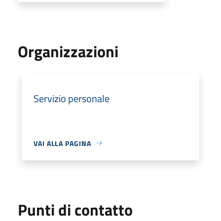
Organizzazioni
Servizio personale
VAI ALLA PAGINA
Punti di contatto