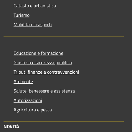
Catasto e urbanistica
Turismo
Mobilità e trasporti
Educazione e formazione
Giustizia e sicurezza pubblica
Tributi,finanze e contravvenzioni
Ambiente
Salute, benessere e assistenza
Autorizzazioni
Agricoltura e pesca
NOVITÀ