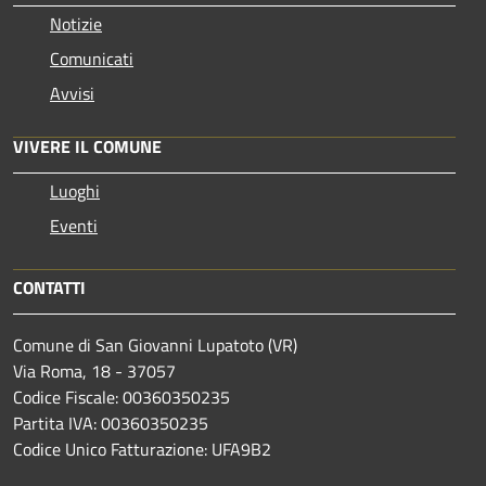
Notizie
Comunicati
Avvisi
VIVERE IL COMUNE
Luoghi
Eventi
CONTATTI
Comune di San Giovanni Lupatoto (VR)
Via Roma, 18 - 37057
Codice Fiscale: 00360350235
Partita IVA: 00360350235
Codice Unico Fatturazione: UFA9B2