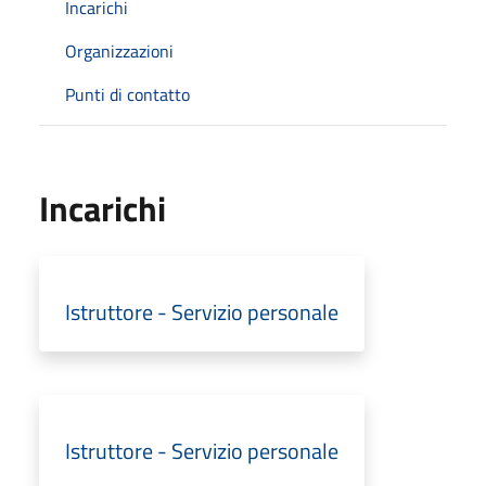
Incarichi
Organizzazioni
Punti di contatto
Incarichi
Istruttore - Servizio personale
Istruttore - Servizio personale