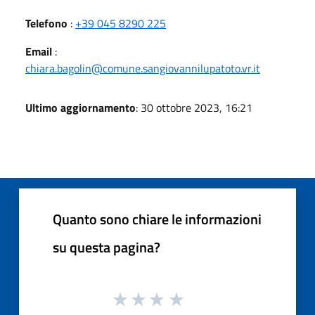
Telefono
:
+39 045 8290 225
Email
:
chiara.bagolin@comune.sangiovannilupatoto.vr.it
Ultimo aggiornamento
: 30 ottobre 2023, 16:21
Quanto sono chiare le informazioni
su questa pagina?