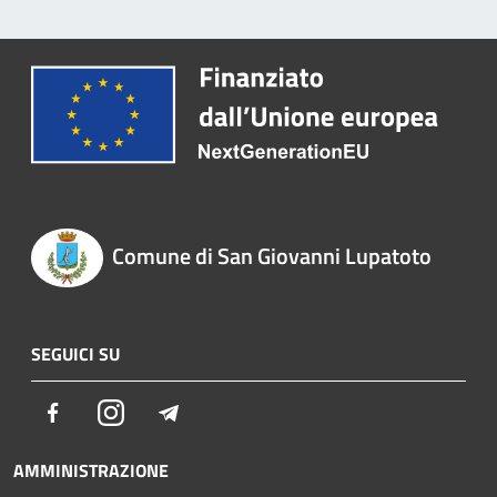
Comune di San Giovanni Lupatoto
SEGUICI SU
Facebook
Instagram
Telegram
AMMINISTRAZIONE