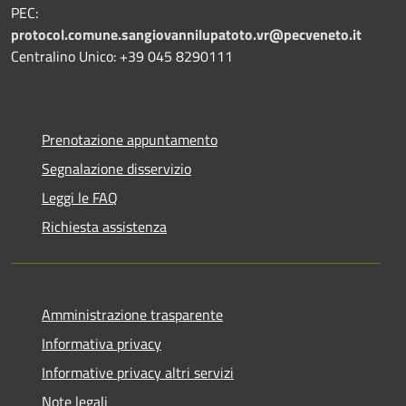
PEC:
protocol.comune.sangiovannilupatoto.vr@pecveneto.it
Centralino Unico: +39 045 8290111
Prenotazione appuntamento
Segnalazione disservizio
Leggi le FAQ
Richiesta assistenza
Amministrazione trasparente
Informativa privacy
Informative privacy altri servizi
Note legali