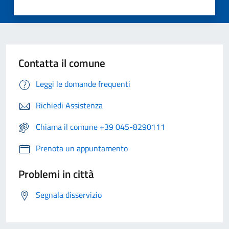
Contatta il comune
Leggi le domande frequenti
Richiedi Assistenza
Chiama il comune +39 045-8290111
Prenota un appuntamento
Problemi in città
Segnala disservizio