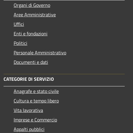
Organi di Governo
Aree Amministrative
Uffici
Enti e fondazioni
Politici
Personale Amministrativo
Documenti e dati
CATEGORIE DI SERVIZIO
Anagrafe e stato civile
Cultura e tempo libero
Vita lavorativa
Imprese e Commercio
Appalti pubblici