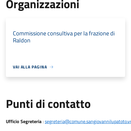
Organizzazioni
Commissione consultiva per la frazione di
Raldon
VAI ALLA PAGINA
Punti di contatto
Ufficio Segreteria
:
segreteria@comune.sangiovannilupatoto.vr.