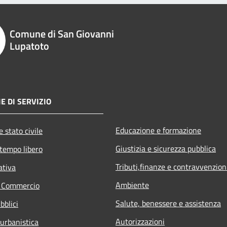
Comune di San Giovanni
Lupatoto
E DI SERVIZIO
Educazione e formazione
 stato civile
Giustizia e sicurezza pubblica
 tempo libero
Tributi,finanze e contravvenzion
ativa
Ambiente
e Commercio
Salute, benessere e assistenza
bblici
Autorizzazioni
 urbanistica