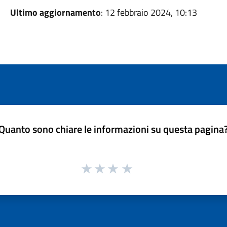
Ultimo aggiornamento
: 12 febbraio 2024, 10:13
Quanto sono chiare le informazioni su questa pagina