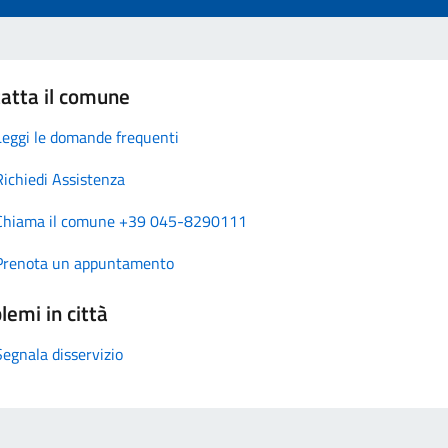
atta il comune
Leggi le domande frequenti
Richiedi Assistenza
Chiama il comune +39 045-8290111
Prenota un appuntamento
lemi in città
Segnala disservizio