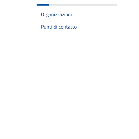
Organizzazioni
Punti di contatto