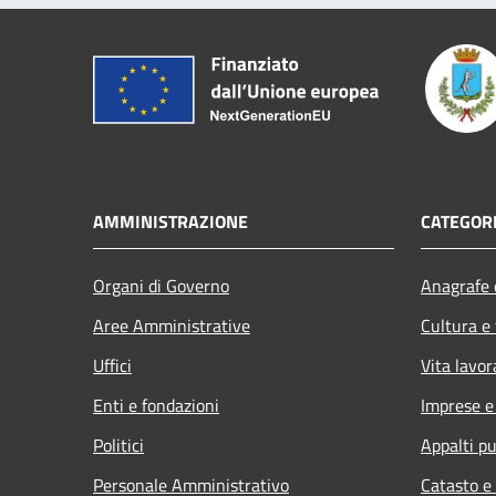
AMMINISTRAZIONE
CATEGORI
Organi di Governo
Anagrafe e
Aree Amministrative
Cultura e
Uffici
Vita lavor
Enti e fondazioni
Imprese 
Politici
Appalti pu
Personale Amministrativo
Catasto e