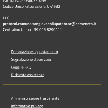
Partita IVA: 00360350235
Codice Unico Fatturazione: UFA9B2
PEC:
protocol.comune.sangiovannilupatoto.vr@pecveneto.it
Centralino Unico: +39 045 8290111
Prenotazione appuntamento
Segnalazione disservizio
Leggi le FAQ
Richiesta assistenza
Amministrazione trasparente
Informativa privacy