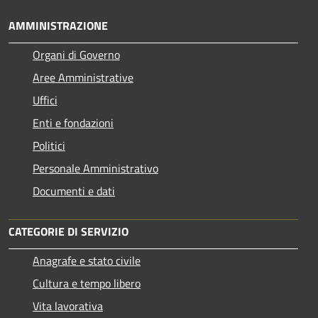
AMMINISTRAZIONE
Organi di Governo
Aree Amministrative
Uffici
Enti e fondazioni
Politici
Personale Amministrativo
Documenti e dati
CATEGORIE DI SERVIZIO
Anagrafe e stato civile
Cultura e tempo libero
Vita lavorativa