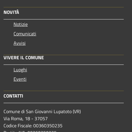
NOVITÀ
Notizie
Comunicati
Avvisi
VIVERE IL COMUNE
Luoghi
Eventi
CONTATTI
Comune di San Giovanni Lupatoto (VR)
Via Roma, 18 - 37057
Codice Fiscale: 00360350235