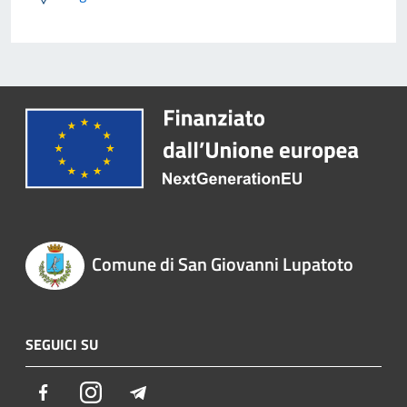
Comune di San Giovanni Lupatoto
SEGUICI SU
Facebook
Instagram
Telegram