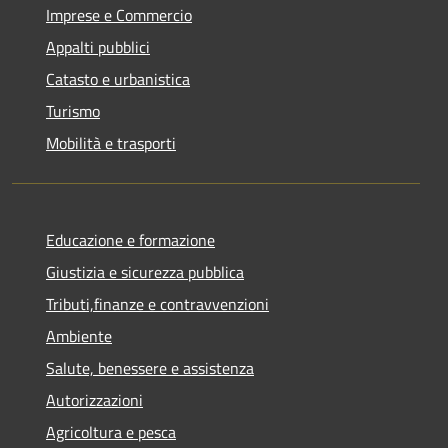
Imprese e Commercio
Appalti pubblici
Catasto e urbanistica
Turismo
Mobilità e trasporti
Educazione e formazione
Giustizia e sicurezza pubblica
Tributi,finanze e contravvenzioni
Ambiente
Salute, benessere e assistenza
Autorizzazioni
Agricoltura e pesca