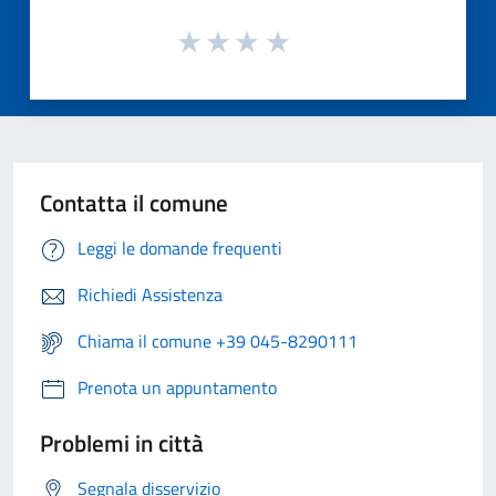
Contatta il comune
Leggi le domande frequenti
Richiedi Assistenza
Chiama il comune +39 045-8290111
Prenota un appuntamento
Problemi in città
Segnala disservizio