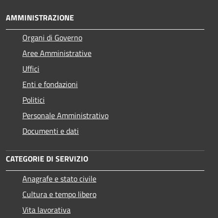
AMMINISTRAZIONE
Organi di Governo
Aree Amministrative
Uffici
Enti e fondazioni
Politici
Personale Amministrativo
Documenti e dati
CATEGORIE DI SERVIZIO
Anagrafe e stato civile
Cultura e tempo libero
Vita lavorativa