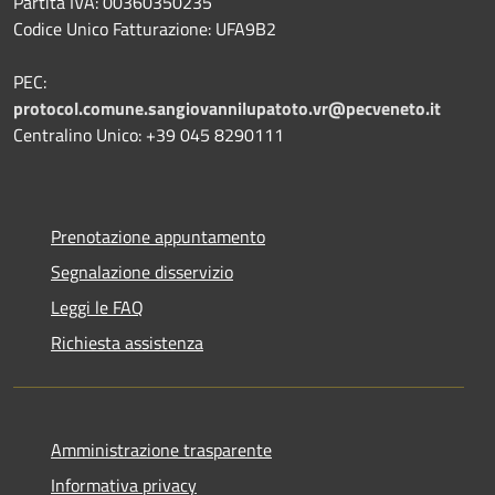
Partita IVA: 00360350235
Codice Unico Fatturazione: UFA9B2
PEC:
protocol.comune.sangiovannilupatoto.vr@pecveneto.it
Centralino Unico: +39 045 8290111
Prenotazione appuntamento
Segnalazione disservizio
Leggi le FAQ
Richiesta assistenza
Amministrazione trasparente
Informativa privacy