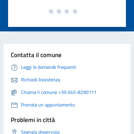
Contatta il comune
Leggi le domande frequenti
Richiedi Assistenza
Chiama il comune +39 045-8290111
Prenota un appuntamento
Problemi in città
Segnala disservizio