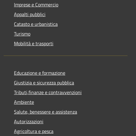
Imprese e Commercio
Appalti pubblici
Catasto e urbanistica
Turismo
Mobilità e trasporti
Educazione e formazione
Giustizia e sicurezza pubblica
Tributi,finanze e contravvenzioni
Ambiente
Salute, benessere e assistenza
Autorizzazioni
Agricoltura e pesca