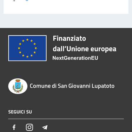
Comune di San Giovanni Lupatoto
SEGUICI SU
Facebook
Instagram
Telegram