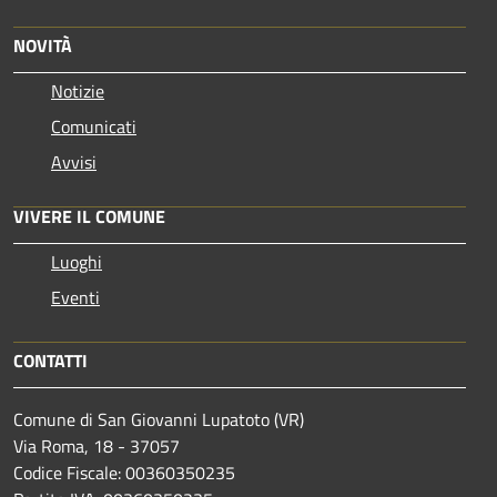
NOVITÀ
Notizie
Comunicati
Avvisi
VIVERE IL COMUNE
Luoghi
Eventi
CONTATTI
Comune di San Giovanni Lupatoto (VR)
Via Roma, 18 - 37057
Codice Fiscale: 00360350235