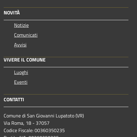
NOVITÀ
Notizie
Comunicati
Avvisi
VIVERE IL COMUNE
Luoghi
Eventi
CONTATTI
Comune di San Giovanni Lupatoto (VR)
Via Roma, 18 - 37057
Codice Fiscale: 00360350235