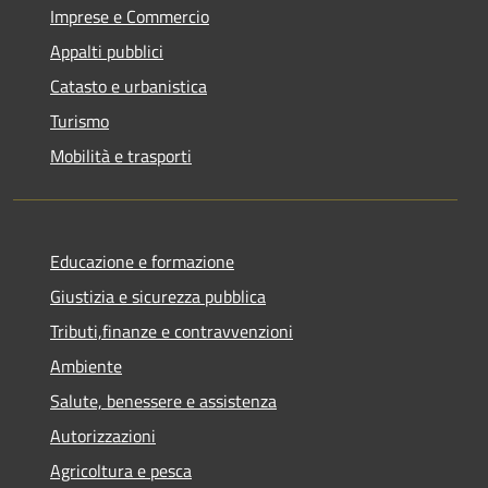
Imprese e Commercio
Appalti pubblici
Catasto e urbanistica
Turismo
Mobilità e trasporti
Educazione e formazione
Giustizia e sicurezza pubblica
Tributi,finanze e contravvenzioni
Ambiente
Salute, benessere e assistenza
Autorizzazioni
Agricoltura e pesca