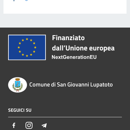
Comune di San Giovanni Lupatoto
SEGUICI SU
Facebook
Instagram
Telegram