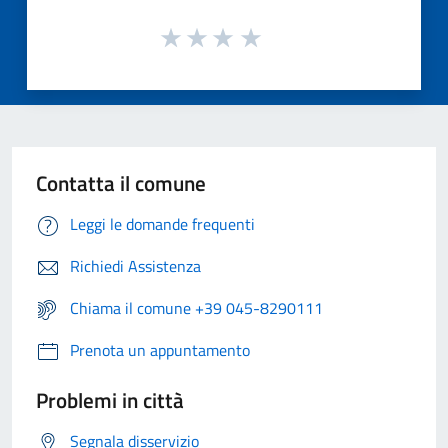
Contatta il comune
Leggi le domande frequenti
Richiedi Assistenza
Chiama il comune +39 045-8290111
Prenota un appuntamento
Problemi in città
Segnala disservizio