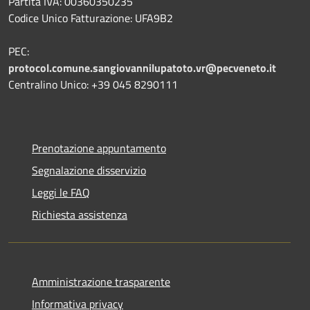
Partita IVA: 00360350235
Codice Unico Fatturazione: UFA9B2
PEC:
protocol.comune.sangiovannilupatoto.vr@pecveneto.it
Centralino Unico: +39 045 8290111
Prenotazione appuntamento
Segnalazione disservizio
Leggi le FAQ
Richiesta assistenza
Amministrazione trasparente
Informativa privacy