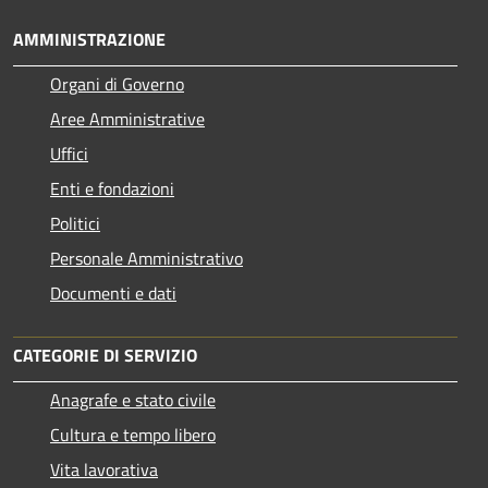
AMMINISTRAZIONE
Organi di Governo
Aree Amministrative
Uffici
Enti e fondazioni
Politici
Personale Amministrativo
Documenti e dati
CATEGORIE DI SERVIZIO
Anagrafe e stato civile
Cultura e tempo libero
Vita lavorativa