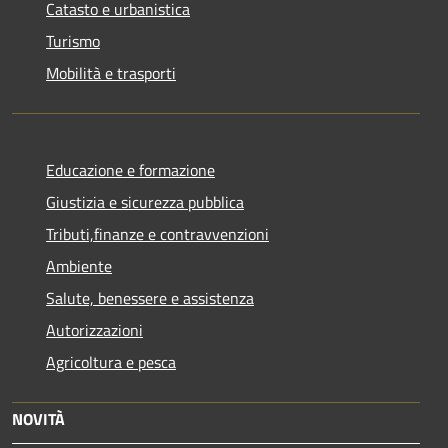
Catasto e urbanistica
Turismo
Mobilità e trasporti
Educazione e formazione
Giustizia e sicurezza pubblica
Tributi,finanze e contravvenzioni
Ambiente
Salute, benessere e assistenza
Autorizzazioni
Agricoltura e pesca
NOVITÀ