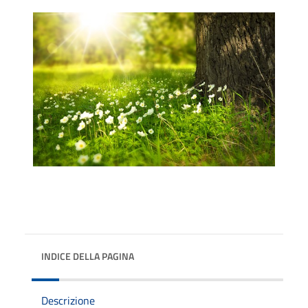
INDICE DELLA PAGINA
Descrizione