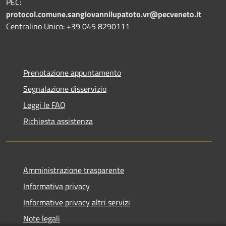
PEC:
protocol.comune.sangiovannilupatoto.vr@pecveneto.it
Centralino Unico: +39 045 8290111
Prenotazione appuntamento
Segnalazione disservizio
Leggi le FAQ
Richiesta assistenza
Amministrazione trasparente
Informativa privacy
Informative privacy altri servizi
Note legali