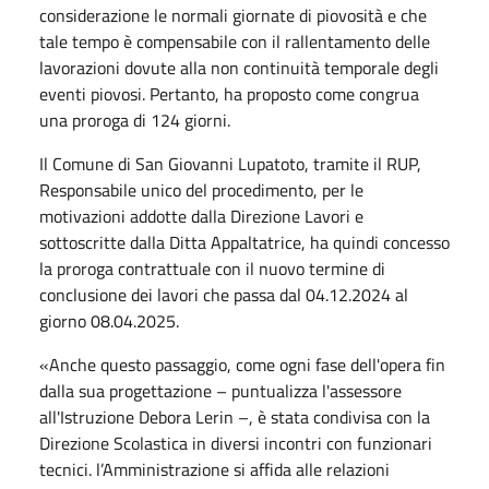
considerazione le normali giornate di piovosità e che
tale tempo è compensabile con il rallentamento delle
lavorazioni dovute alla non continuità temporale degli
eventi piovosi. Pertanto, ha proposto come congrua
una proroga di 124 giorni.
Il Comune di San Giovanni Lupatoto, tramite il RUP,
Responsabile unico del procedimento, per le
motivazioni addotte dalla Direzione Lavori e
sottoscritte dalla Ditta Appaltatrice, ha quindi concesso
la proroga contrattuale con il nuovo termine di
conclusione dei lavori che passa dal 04.12.2024 al
giorno 08.04.2025.
«Anche questo passaggio, come ogni fase dell'opera fin
dalla sua progettazione – puntualizza l'assessore
all'Istruzione Debora Lerin –, è stata condivisa con la
Direzione Scolastica in diversi incontri con funzionari
tecnici. l’Amministrazione si affida alle relazioni