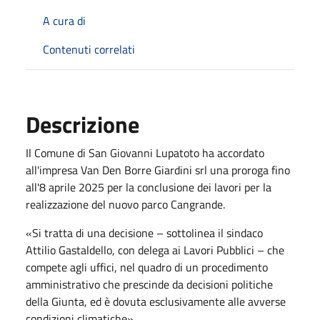
A cura di
Contenuti correlati
Descrizione
Il Comune di San Giovanni Lupatoto ha accordato
all'impresa Van Den Borre Giardini srl una proroga fino
all'8 aprile 2025 per la conclusione dei lavori per la
realizzazione del nuovo parco Cangrande.
«Si tratta di una decisione – sottolinea il sindaco
Attilio Gastaldello, con delega ai Lavori Pubblici – che
compete agli uffici, nel quadro di un procedimento
amministrativo che prescinde da decisioni politiche
della Giunta, ed è dovuta esclusivamente alle avverse
condizioni climatiche».