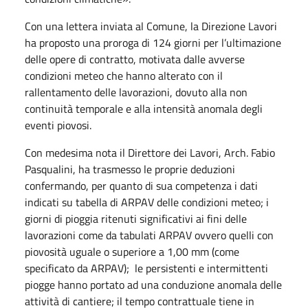
Con una lettera inviata al Comune, la Direzione Lavori
ha proposto una proroga di 124 giorni per l’ultimazione
delle opere di contratto, motivata dalle avverse
condizioni meteo che hanno alterato con il
rallentamento delle lavorazioni, dovuto alla non
continuità temporale e alla intensità anomala degli
eventi piovosi.
Con medesima nota il Direttore dei Lavori, Arch. Fabio
Pasqualini, ha trasmesso le proprie deduzioni
confermando, per quanto di sua competenza i dati
indicati su tabella di ARPAV delle condizioni meteo; i
giorni di pioggia ritenuti significativi ai fini delle
lavorazioni come da tabulati ARPAV ovvero quelli con
piovosità uguale o superiore a 1,00 mm (come
specificato da ARPAV); le persistenti e intermittenti
piogge hanno portato ad una conduzione anomala delle
attività di cantiere; il tempo contrattuale tiene in