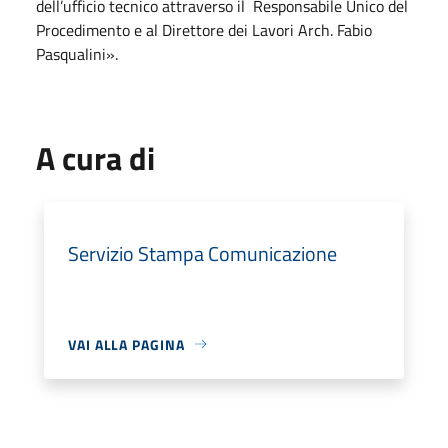
dell’ufficio tecnico attraverso il Responsabile Unico del
Procedimento e al Direttore dei Lavori Arch. Fabio
Pasqualini».
A cura di
Servizio Stampa Comunicazione
VAI ALLA PAGINA