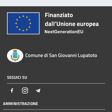
Comune di San Giovanni Lupatoto
SEGUICI SU
Facebook
Instagram
Telegram
AMMINISTRAZIONE