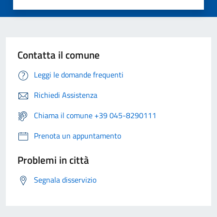
Contatta il comune
Leggi le domande frequenti
Richiedi Assistenza
Chiama il comune +39 045-8290111
Prenota un appuntamento
Problemi in città
Segnala disservizio