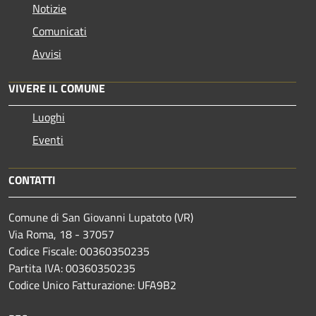
Notizie
Comunicati
Avvisi
VIVERE IL COMUNE
Luoghi
Eventi
CONTATTI
Comune di San Giovanni Lupatoto (VR)
Via Roma, 18 - 37057
Codice Fiscale: 00360350235
Partita IVA: 00360350235
Codice Unico Fatturazione: UFA9B2