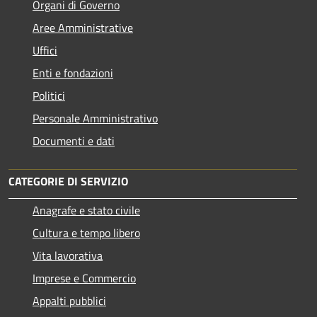
Organi di Governo
Aree Amministrative
Uffici
Enti e fondazioni
Politici
Personale Amministrativo
Documenti e dati
CATEGORIE DI SERVIZIO
Anagrafe e stato civile
Cultura e tempo libero
Vita lavorativa
Imprese e Commercio
Appalti pubblici