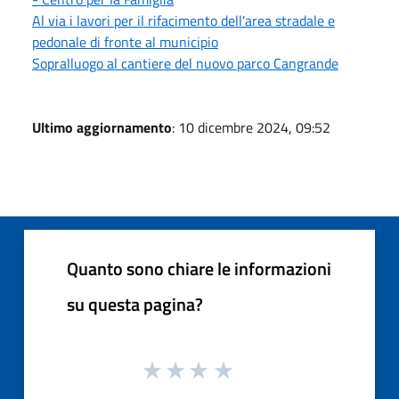
Al via i lavori per il rifacimento dell'area stradale e
pedonale di fronte al municipio
Sopralluogo al cantiere del nuovo parco Cangrande
Ultimo aggiornamento
: 10 dicembre 2024, 09:52
Quanto sono chiare le informazioni
su questa pagina?