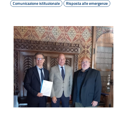
Comunicazione istituzionale
Risposta alle emergenze