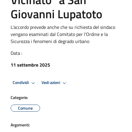
Giovanni Lupatoto
L'accordo prevede anche che su richiesta del sindaco
vengano esaminati dal Comitato per l'Ordine e la
Sicurezza i fenomeni di degrado urbano
Data :
11 settembre 2025
Condividi
Vedi azioni
Categorie:
Comune
Argomenti: