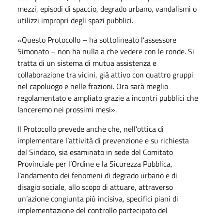
mezzi, episodi di spaccio, degrado urbano, vandalismi o
utilizzi impropri degli spazi pubblici.
«Questo Protocollo – ha sottolineato l’assessore
Simonato – non ha nulla a che vedere con le ronde. Si
tratta di un sistema di mutua assistenza e
collaborazione tra vicini, già attivo con quattro gruppi
nel capoluogo e nelle frazioni. Ora sarà meglio
regolamentato e ampliato grazie a incontri pubblici che
lanceremo nei prossimi mesi».
Il Protocollo prevede anche che, nell’ottica di
implementare l’attività di prevenzione e su richiesta
del Sindaco, sia esaminato in sede del Comitato
Provinciale per l’Ordine e la Sicurezza Pubblica,
l’andamento dei fenomeni di degrado urbano e di
disagio sociale, allo scopo di attuare, attraverso
un’azione congiunta più incisiva, specifici piani di
implementazione del controllo partecipato del