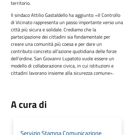
territorio.
Il sindaco Attilio Gastaldello ha aggiunto: «Il Controllo
di Vicinato rappresenta un passo importante verso una
città più sicura e solidale. Crediamo che la
partecipazione dei cittadini sia fondamentale per
creare una comunità più coesa e per dare un
contributo concreto all’azione quotidiana delle forze
dell’ordine. San Giovanni Lupatoto vuole essere un
modello di collaborazione civica, in cui istituzioni e
cittadini lavorano insieme alla sicurezza comune».
A cura di
Servizio Stampa Comunicazione