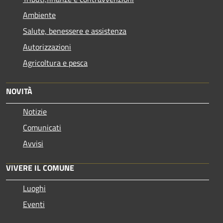
Ambiente
Salute, benessere e assistenza
Autorizzazioni
Agricoltura e pesca
NOVITÀ
Notizie
Comunicati
Avvisi
VIVERE IL COMUNE
Luoghi
Eventi