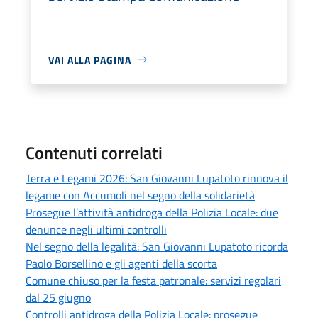
VAI ALLA PAGINA
Contenuti correlati
Terra e Legami 2026: San Giovanni Lupatoto rinnova il
legame con Accumoli nel segno della solidarietà
Prosegue l’attività antidroga della Polizia Locale: due
denunce negli ultimi controlli
Nel segno della legalità: San Giovanni Lupatoto ricorda
Paolo Borsellino e gli agenti della scorta
Comune chiuso per la festa patronale: servizi regolari
dal 25 giugno
Controlli antidroga della Polizia Locale: prosegue