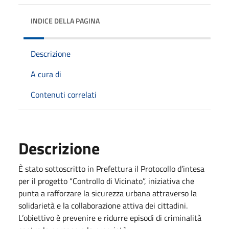
INDICE DELLA PAGINA
Descrizione
A cura di
Contenuti correlati
Descrizione
È stato sottoscritto in Prefettura il Protocollo d’intesa
per il progetto “Controllo di Vicinato”, iniziativa che
punta a rafforzare la sicurezza urbana attraverso la
solidarietà e la collaborazione attiva dei cittadini.
L’obiettivo è prevenire e ridurre episodi di criminalità