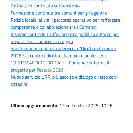
l'attività di contrasto sul territorio
Formazione continua tra comuni per gli agenti di
Polizia locale: al via il percorso operativo per rafforzare
competenze e collaborazione tra i Comandi
Insieme contro le truffe: incontro pubblico a Pozzo per
imparare a riconoscere i raggiri
San Giovanni Lupatoto aderisce a "Diritti in Comune
2026": al centro i diritti di bambini e adolescenti
“CI STO? AFFARE FATICA!”: Il Comune conferma il
progetto per l'estate 2026
Nuovo servizio URP: più ascolto e dialogo diretto con i
cittadini
Ultimo aggiornamento
: 12 settembre 2025, 10:26