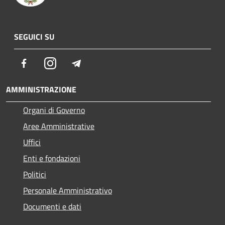
SEGUICI SU
Facebook
Instagram
Telegram
AMMINISTRAZIONE
Organi di Governo
Aree Amministrative
Uffici
Enti e fondazioni
Politici
Personale Amministrativo
Documenti e dati