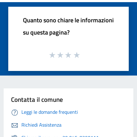
Quanto sono chiare le informazioni
su questa pagina?
Contatta il comune
Leggi le domande frequenti
Richiedi Assistenza