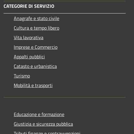
CATEGORIE DI SERVIZIO
Anagrafe e stato civile
Cultura e tempo libero
Vita lavorativa
Imprese e Commercio
Appalti pubblici
Catasto e urbanistica
Turismo
Mobilità e trasporti
Educazione e formazione
Giustizia e sicurezza pubblica
Tributi,finanze e contravvenzioni