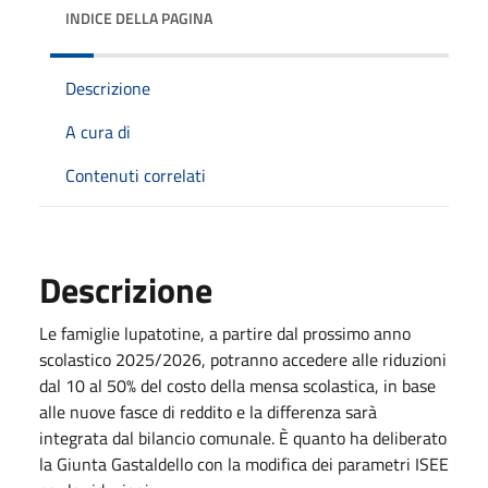
INDICE DELLA PAGINA
Descrizione
A cura di
Contenuti correlati
Descrizione
Le famiglie lupatotine, a partire dal prossimo anno
scolastico 2025/2026, potranno accedere alle riduzioni
dal 10 al 50% del costo della mensa scolastica, in base
alle nuove fasce di reddito e la differenza sarà
integrata dal bilancio comunale. È quanto ha deliberato
la Giunta Gastaldello con la modifica dei parametri ISEE