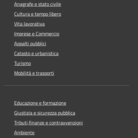
Anagrafe e stato civile
Cultura e tempo libero
Vita lavorativa
Imprese e Commercio
Appalti pubblici
Catasto e urbanistica
Turismo
Mobilità e trasporti
Educazione e formazione
Giustizia e sicurezza pubblica
Tributi,finanze e contravvenzioni
Ambiente