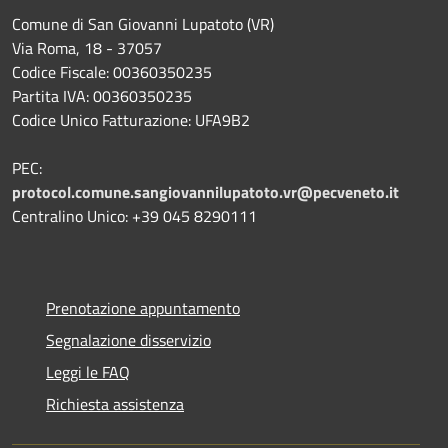
Comune di San Giovanni Lupatoto (VR)
Via Roma, 18 - 37057
Codice Fiscale: 00360350235
Partita IVA: 00360350235
Codice Unico Fatturazione: UFA9B2
PEC:
protocol.comune.sangiovannilupatoto.vr@pecveneto.it
Centralino Unico: +39 045 8290111
Prenotazione appuntamento
Segnalazione disservizio
Leggi le FAQ
Richiesta assistenza