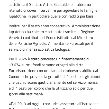
sottolinea il Sindaco Attilio Gastaldello – abbiamo
ritenuto di dover intervenire per agevolare le famiglie
lupatotine, in particolare quelle con redditi più bassi».
Inoltre, per il sesto anno consecutivo l'Amministrazione
lupatotina ha chiesto e ottenuto tramite la Regione
Veneto i contributi del Fondo istituito dal Ministero
delle Politiche Agricole, Alimentari e Forestali per il
servizio di mensa scolastica biologica.
Per il 2024 è stato concesso un finanziamento di
13.674 euro: i fondi saranno erogati alla ditta
Euroristorazione con un piano di rimborso stabilito dal
Comune che prevede la gratuità di 4 pasti per gli alunni
che usufruiscono quotidianamente del servizio mensa
e di 1 pasti per coloro che la utilizzano solo per due
giorni alla settimana.
«Dal 2019 ad oggi – conclude l’assessore all’Istruzione