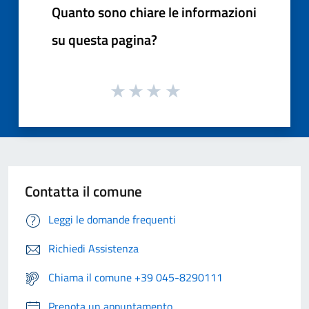
Quanto sono chiare le informazioni
su questa pagina?
Contatta il comune
Leggi le domande frequenti
Richiedi Assistenza
Chiama il comune +39 045-8290111
Prenota un appuntamento