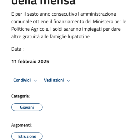
E per il sesto anno consecutivo l'amministrazione
comunale ottiene il finanziamento del Ministero per le
Politiche Agricole. I soldi saranno impiegati per dare
altre gratuità alle famiglie lupatotine
Data :
11 febbraio 2025
Condividi
Vedi azioni
Categorie:
Giovani
Argomenti:
Istruzione