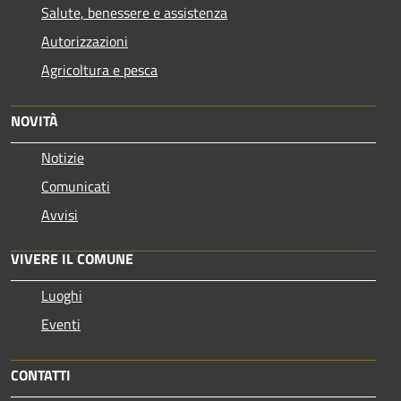
Salute, benessere e assistenza
Autorizzazioni
Agricoltura e pesca
NOVITÀ
Notizie
Comunicati
Avvisi
VIVERE IL COMUNE
Luoghi
Eventi
CONTATTI