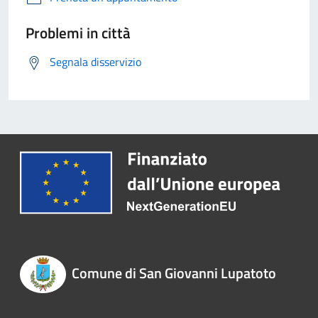
Problemi in città
Segnala disservizio
Comune di San Giovanni Lupatoto