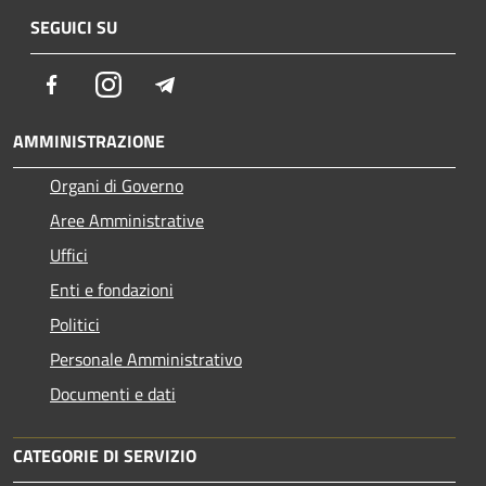
SEGUICI SU
Facebook
Instagram
Telegram
AMMINISTRAZIONE
Organi di Governo
Aree Amministrative
Uffici
Enti e fondazioni
Politici
Personale Amministrativo
Documenti e dati
CATEGORIE DI SERVIZIO