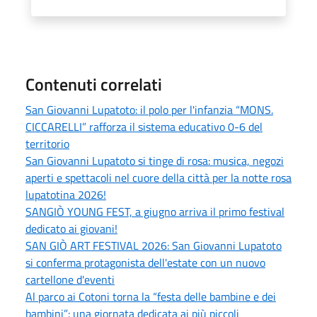
Contenuti correlati
San Giovanni Lupatoto: il polo per l'infanzia “MONS.
CICCARELLI” rafforza il sistema educativo 0-6 del
territorio
San Giovanni Lupatoto si tinge di rosa: musica, negozi
aperti e spettacoli nel cuore della città per la notte rosa
lupatotina 2026!
SANGIÒ YOUNG FEST, a giugno arriva il primo festival
dedicato ai giovani!
SAN GIÒ ART FESTIVAL 2026: San Giovanni Lupatoto
si conferma protagonista dell'estate con un nuovo
cartellone d'eventi
Al parco ai Cotoni torna la “festa delle bambine e dei
bambini”: una giornata dedicata ai più piccoli