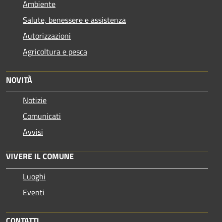
Ambiente
Salute, benessere e assistenza
Autorizzazioni
Agricoltura e pesca
NOVITÀ
Notizie
Comunicati
Avvisi
VIVERE IL COMUNE
Luoghi
Eventi
CONTATTI