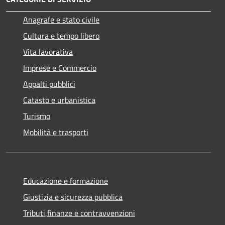
Anagrafe e stato civile
Cultura e tempo libero
Vita lavorativa
Imprese e Commercio
Appalti pubblici
Catasto e urbanistica
Turismo
Mobilità e trasporti
Educazione e formazione
Giustizia e sicurezza pubblica
Tributi,finanze e contravvenzioni