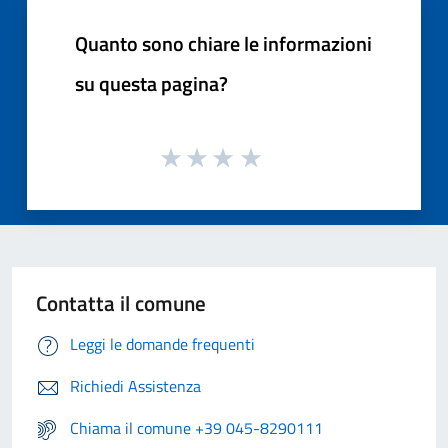
Quanto sono chiare le informazioni
su questa pagina?
Contatta il comune
Leggi le domande frequenti
Richiedi Assistenza
Chiama il comune +39 045-8290111