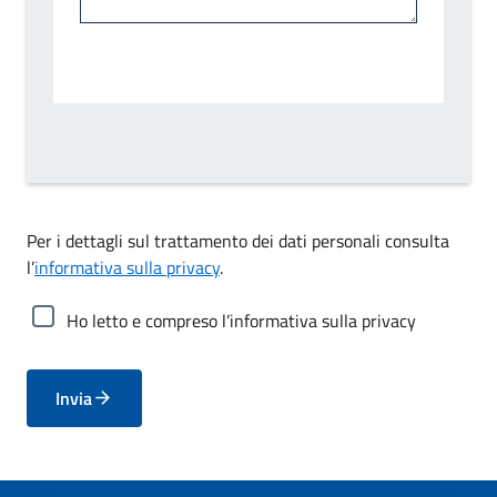
Per i dettagli sul trattamento dei dati personali consulta
l’
informativa sulla privacy
.
Ho letto e compreso l’informativa sulla privacy
Invia