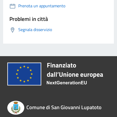
Prenota un appuntamento
Problemi in città
Segnala disservizio
Comune di San Giovanni Lupatoto