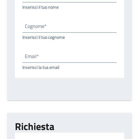
Inserisci il tuo nome
Cognome*
Inserisci il tuo cognome
Email*
Inserisci la tua email
Richiesta