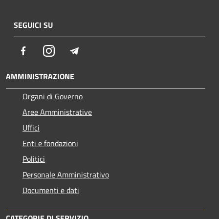
SEGUICI SU
Facebook
Instagram
Telegram
AMMINISTRAZIONE
Organi di Governo
Aree Amministrative
Uffici
Enti e fondazioni
Politici
Personale Amministrativo
Documenti e dati
CATEGORIE DI SERVIZIO