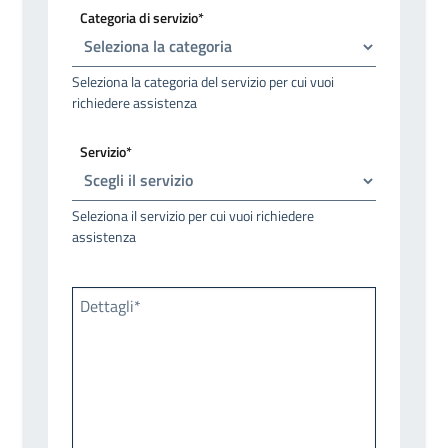
Categoria di servizio*
Seleziona la categoria del servizio per cui vuoi
richiedere assistenza
Servizio*
Seleziona il servizio per cui vuoi richiedere
assistenza
Dettagli*