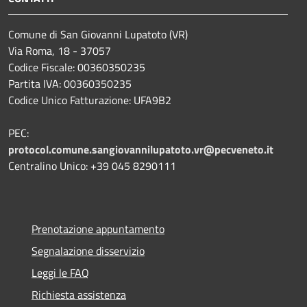
Comune di San Giovanni Lupatoto (VR)
Via Roma, 18 - 37057
Codice Fiscale: 00360350235
Partita IVA: 00360350235
Codice Unico Fatturazione: UFA9B2
PEC:
protocol.comune.sangiovannilupatoto.vr@pecveneto.it
Centralino Unico: +39 045 8290111
Prenotazione appuntamento
Segnalazione disservizio
Leggi le FAQ
Richiesta assistenza