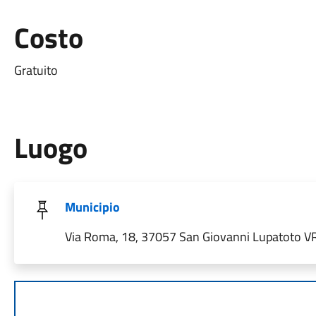
Costo
Gratuito
Luogo
Municipio
Via Roma, 18, 37057 San Giovanni Lupatoto VR,