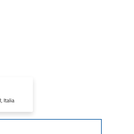
 Italia