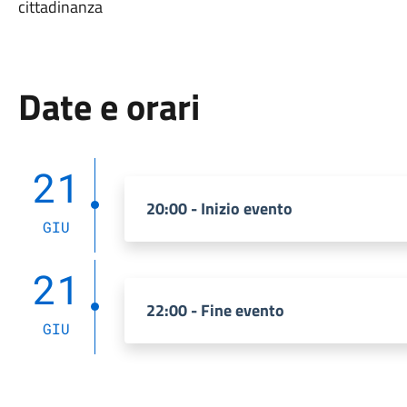
cittadinanza
Date e orari
21
20:00 - Inizio evento
GIU
21
22:00 - Fine evento
GIU