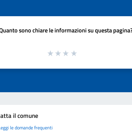
Quanto sono chiare le informazioni su questa pagina
atta il comune
Leggi le domande frequenti