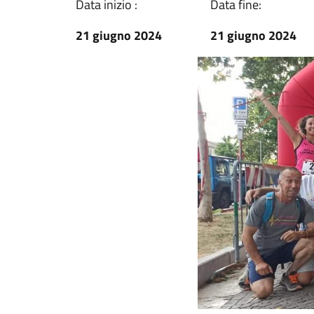
Data inizio :
Data fine:
21 giugno 2024
21 giugno 2024