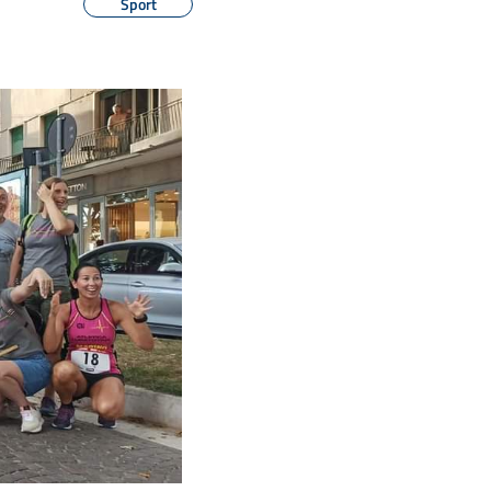
Sport