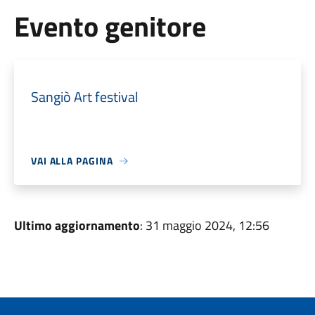
Evento genitore
Sangiò Art festival
VAI ALLA PAGINA
Ultimo aggiornamento
: 31 maggio 2024, 12:56