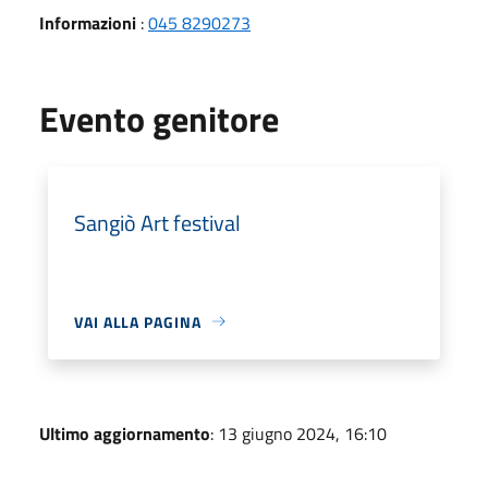
Informazioni
:
045 8290273
Evento genitore
Sangiò Art festival
VAI ALLA PAGINA
Ultimo aggiornamento
: 13 giugno 2024, 16:10