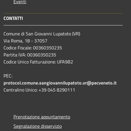
Eventi
CONTATTI
Comune di San Giovanni Lupatoto (VR)
Via Roma, 18 - 37057
Codice Fiscale: 00360350235
Partita IVA: 00360350235
Codice Unico Fatturazione: UFA9B2
PEC:
protocol.comune.sangiovannilupatoto.vr@pecveneto.it
Centralino Unico: +39 045 8290111
Prenotazione appuntamento
Segnalazione disservizio