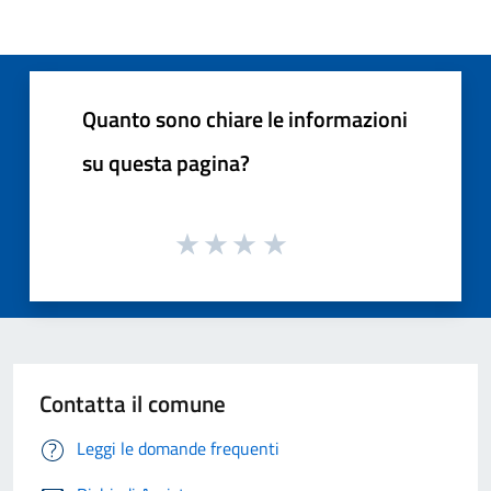
Quanto sono chiare le informazioni
su questa pagina?
Contatta il comune
Leggi le domande frequenti