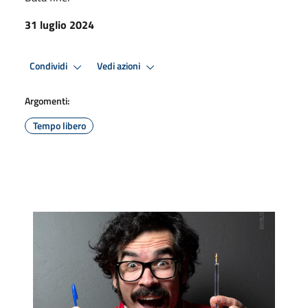
31 luglio 2024
Condividi
Vedi azioni
Argomenti:
Tempo libero