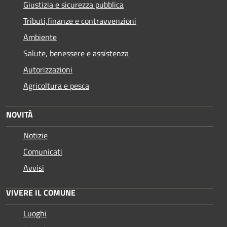
Giustizia e sicurezza pubblica
Tributi,finanze e contravvenzioni
Ambiente
Salute, benessere e assistenza
Autorizzazioni
Agricoltura e pesca
NOVITÀ
Notizie
Comunicati
Avvisi
VIVERE IL COMUNE
Luoghi