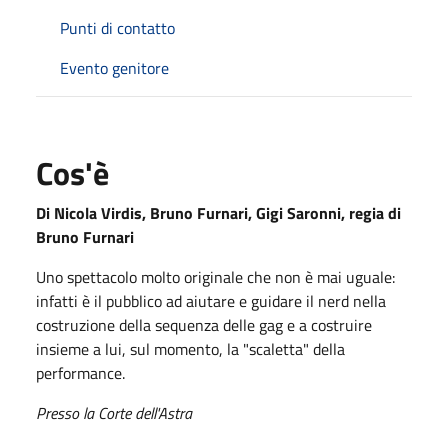
Punti di contatto
Evento genitore
Cos'è
Di Nicola Virdis, Bruno Furnari, Gigi Saronni, regia di
Bruno Furnari
Uno spettacolo molto originale che non è mai uguale:
infatti è il pubblico ad aiutare e guidare il nerd nella
costruzione della sequenza delle gag e a costruire
insieme a lui, sul momento, la "scaletta" della
performance.
Presso la Corte dell'Astra