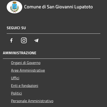
Comune di San Giovanni Lupatoto
SEGUICI SU
Facebook
Instagram
Telegram
AMMINISTRAZIONE
Organi di Governo
Aree Amministrative
Uffici
Enti e fondazioni
Politici
Personale Amministrativo