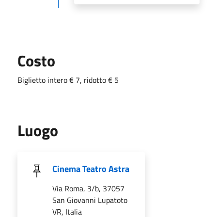
Costo
Biglietto intero € 7, ridotto € 5
Luogo
Cinema Teatro Astra
Via Roma, 3/b, 37057
San Giovanni Lupatoto
VR, Italia