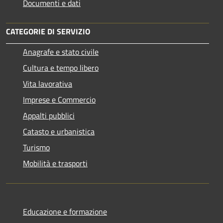
Documenti e dati
CATEGORIE DI SERVIZIO
Anagrafe e stato civile
Cultura e tempo libero
Vita lavorativa
Imprese e Commercio
Appalti pubblici
Catasto e urbanistica
Turismo
Mobilità e trasporti
Educazione e formazione