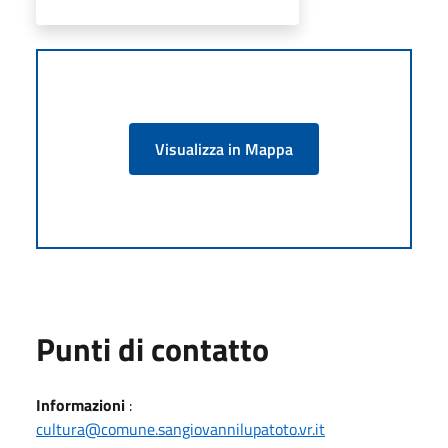
Visualizza in Mappa
Punti di contatto
Informazioni
:
cultura@comune.sangiovannilupatoto.vr.it