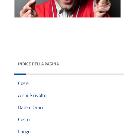
INDICE DELLA PAGINA
Cos'è
A chi è rivolto
Date e Orari
Costo
Luogo