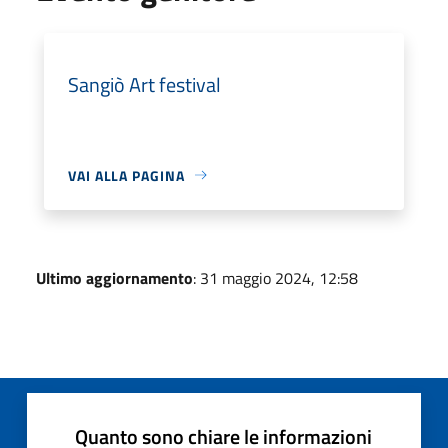
Sangiò Art festival
VAI ALLA PAGINA
Ultimo aggiornamento
: 31 maggio 2024, 12:58
Quanto sono chiare le informazioni