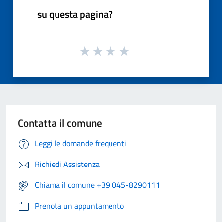
su questa pagina?
Contatta il comune
Leggi le domande frequenti
Richiedi Assistenza
Chiama il comune +39 045-8290111
Prenota un appuntamento