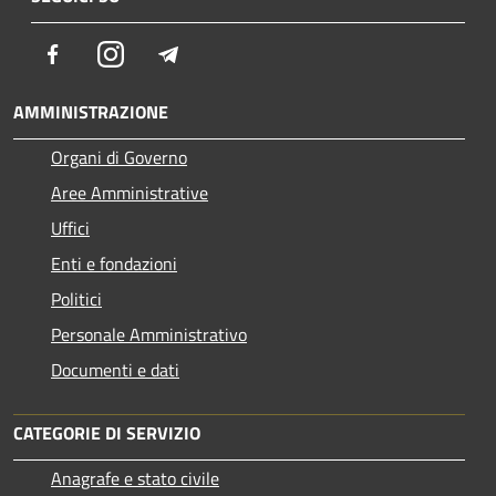
Facebook
Instagram
Telegram
AMMINISTRAZIONE
Organi di Governo
Aree Amministrative
Uffici
Enti e fondazioni
Politici
Personale Amministrativo
Documenti e dati
CATEGORIE DI SERVIZIO
Anagrafe e stato civile