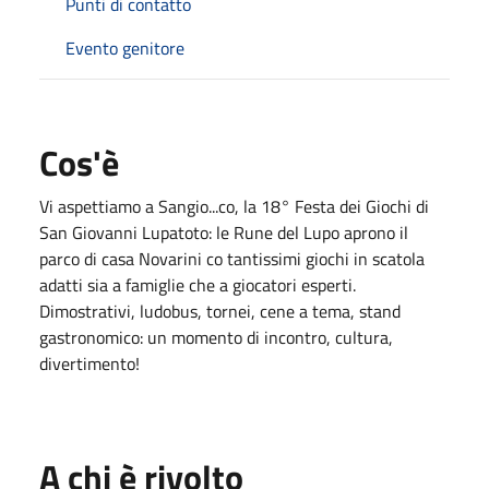
Punti di contatto
Evento genitore
Cos'è
Vi aspettiamo a Sangio...co, la 18° Festa dei Giochi di
San Giovanni Lupatoto: le Rune del Lupo aprono il
parco di casa Novarini co tantissimi giochi in scatola
adatti sia a famiglie che a giocatori esperti.
Dimostrativi, ludobus, tornei, cene a tema, stand
gastronomico: un momento di incontro, cultura,
divertimento!
A chi è rivolto