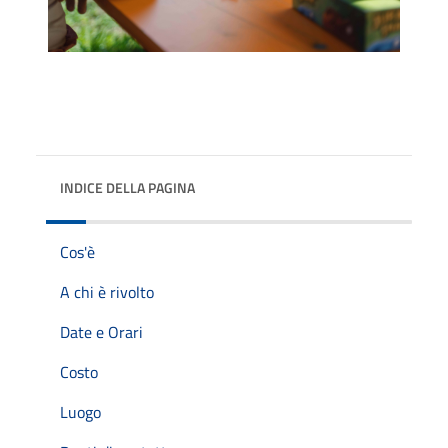
INDICE DELLA PAGINA
Cos'è
A chi è rivolto
Date e Orari
Costo
Luogo