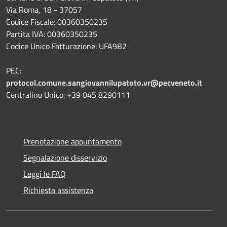
Via Roma, 18 - 37057
Codice Fiscale: 00360350235
Partita IVA: 00360350235
Codice Unico Fatturazione: UFA9B2
PEC:
protocol.comune.sangiovannilupatoto.vr@pecveneto.it
Centralino Unico: +39 045 8290111
Prenotazione appuntamento
Segnalazione disservizio
Leggi le FAQ
Richiesta assistenza