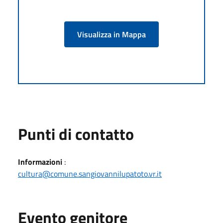
Visualizza in Mappa
Punti di contatto
Informazioni
:
cultura@comune.sangiovannilupatoto.vr.it
Evento genitore