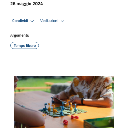
26 maggio 2024
Condividi
Vedi azioni
Argomenti:
Tempo libero