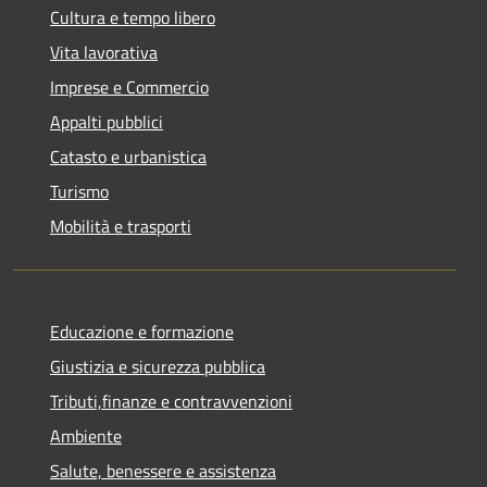
Cultura e tempo libero
Vita lavorativa
Imprese e Commercio
Appalti pubblici
Catasto e urbanistica
Turismo
Mobilità e trasporti
Educazione e formazione
Giustizia e sicurezza pubblica
Tributi,finanze e contravvenzioni
Ambiente
Salute, benessere e assistenza