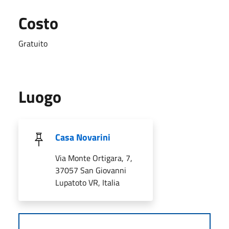
Costo
Gratuito
Luogo
Casa Novarini
Via Monte Ortigara, 7,
37057 San Giovanni
Lupatoto VR, Italia