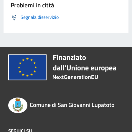
Problemi in città
Segnala disservizio
Comune di San Giovanni Lupatoto
SEGUICI SU