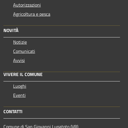
Autorizzazioni
Agricoltura e pesca
NOVITÀ
Notizie
Comunicati
Avvisi
VIVERE IL COMUNE
Luoghi
Eventi
CONTATTI
Comune di San Giovanni Lupatoto (VR)