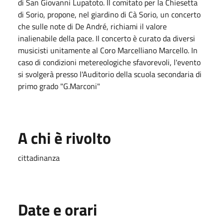
di San Giovanni Lupatoto. Il comitato per la Chiesetta
di Sorio, propone, nel giardino di Cà Sorio, un concerto
che sulle note di De André, richiami il valore
inalienabile della pace. Il concerto è curato da diversi
musicisti unitamente al Coro Marcelliano Marcello. In
caso di condizioni metereologiche sfavorevoli, l'evento
si svolgerà presso l'Auditorio della scuola secondaria di
primo grado "G.Marconi"
A chi è rivolto
cittadinanza
Date e orari