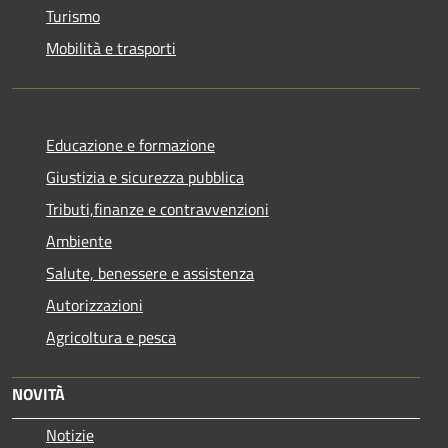
Turismo
Mobilità e trasporti
Educazione e formazione
Giustizia e sicurezza pubblica
Tributi,finanze e contravvenzioni
Ambiente
Salute, benessere e assistenza
Autorizzazioni
Agricoltura e pesca
NOVITÀ
Notizie