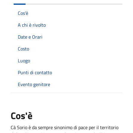
Cos'è
A chi è rivolto
Date e Orari
Costo
Luogo
Punti di contatto
Evento genitore
Cos'è
Cà Sorio è da sempre sinonimo di pace per il territorio