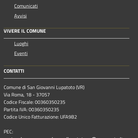
Comunicati
Avvisi
VIVERE IL COMUNE
Luoghi
Eventi
CONTATTI
Comune di San Giovanni Lupatoto (VR)
Via Roma, 18 - 37057
Codice Fiscale: 00360350235
Partita IVA: 00360350235
Codice Unico Fatturazione: UFA9B2
PEC: