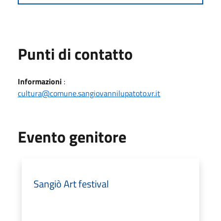
Punti di contatto
Informazioni
:
cultura@comune.sangiovannilupatoto.vr.it
Evento genitore
Sangiò Art festival