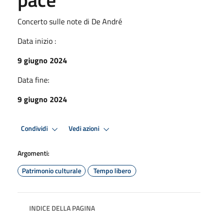
Concerto sulle note di De André
Data inizio :
9 giugno 2024
Data fine:
9 giugno 2024
Condividi
Vedi azioni
Argomenti:
Patrimonio culturale
Tempo libero
INDICE DELLA PAGINA