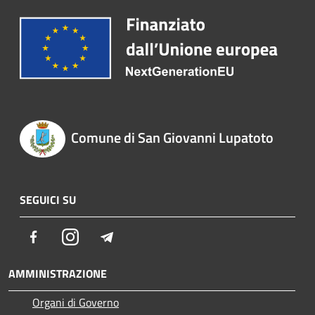
Comune di San Giovanni Lupatoto
SEGUICI SU
Facebook
Instagram
Telegram
AMMINISTRAZIONE
Organi di Governo