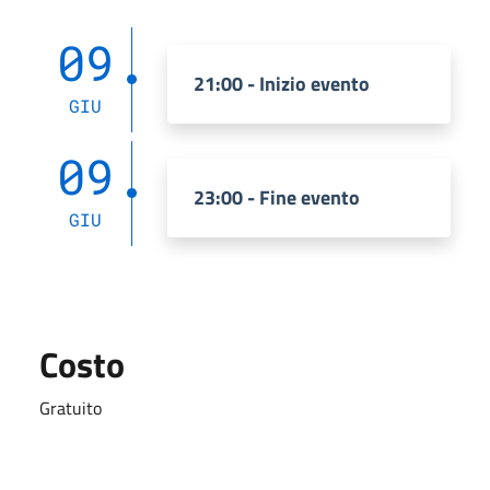
09
21:00 - Inizio evento
GIU
09
23:00 - Fine evento
GIU
Costo
Gratuito