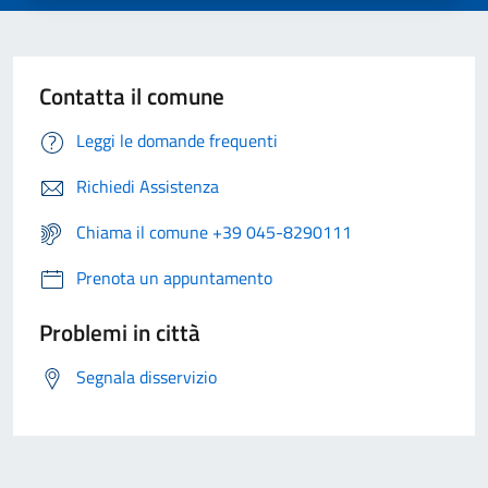
Contatta il comune
Leggi le domande frequenti
Richiedi Assistenza
Chiama il comune +39 045-8290111
Prenota un appuntamento
Problemi in città
Segnala disservizio