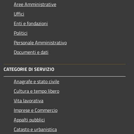
Aree Amministrative
Uffici
Enti e fondazioni
Politici
Personale Amministrativo
Documenti e dati
CATEGORIE DI SERVIZIO
Anagrafe e stato civile
Cultura e tempo libero
Vita lavorativa
Imprese e Commercio
Appalti pubblici
Catasto e urbanistica