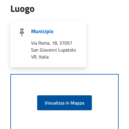
Luogo
Municipio
Via Roma, 18, 37057
San Giovanni Lupatoto
VR, Italia
Visualizza in Mappa