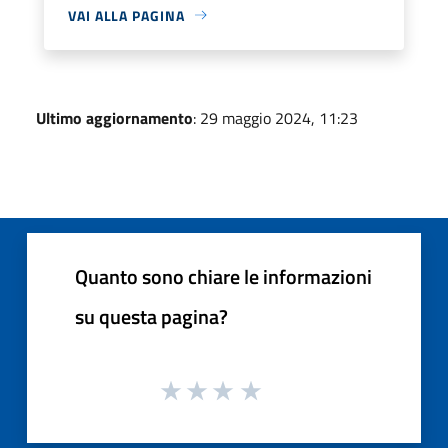
VAI ALLA PAGINA
Ultimo aggiornamento
: 29 maggio 2024, 11:23
Quanto sono chiare le informazioni
su questa pagina?