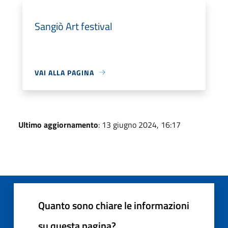
Sangiò Art festival
VAI ALLA PAGINA
Ultimo aggiornamento
: 13 giugno 2024, 16:17
Quanto sono chiare le informazioni
su questa pagina?