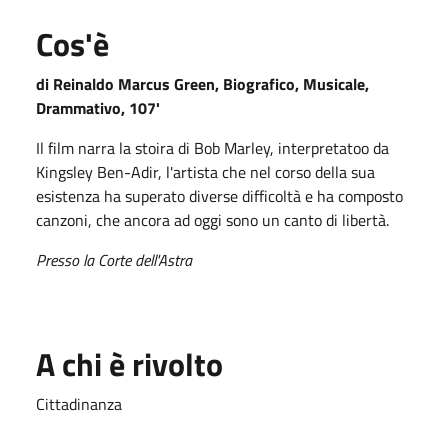
Cos'è
di Reinaldo Marcus Green, Biografico, Musicale,
Drammativo, 107'
Il film narra la stoira di Bob Marley, interpretatoo da
Kingsley Ben-Adir, l'artista che nel corso della sua
esistenza ha superato diverse difficoltà e ha composto
canzoni, che ancora ad oggi sono un canto di libertà.
Presso la Corte dell'Astra
A chi è rivolto
Cittadinanza