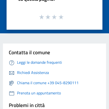
Contatta il comune
Leggi le domande frequenti
Richiedi Assistenza
Chiama il comune +39 045-8290111
Prenota un appuntamento
Problemi in città