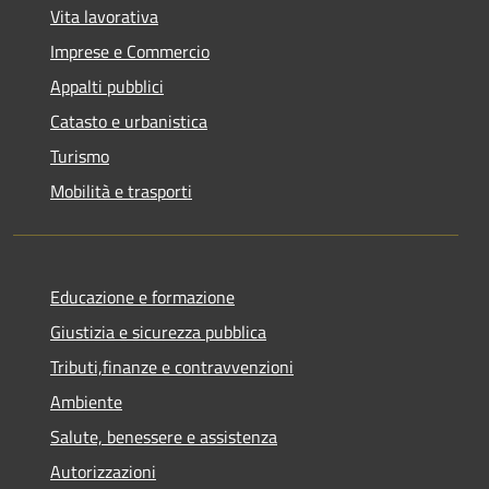
Vita lavorativa
Imprese e Commercio
Appalti pubblici
Catasto e urbanistica
Turismo
Mobilità e trasporti
Educazione e formazione
Giustizia e sicurezza pubblica
Tributi,finanze e contravvenzioni
Ambiente
Salute, benessere e assistenza
Autorizzazioni