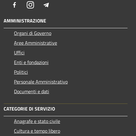
Facebook
Instagram
Telegram
AMMINISTRAZIONE
Organi di Governo
Aree Amministrative
Uffici
Enti e fondazioni
Politici
Personale Amministrativo
Documenti e dati
CATEGORIE DI SERVIZIO
Anagrafe e stato civile
Cultura e tempo libero