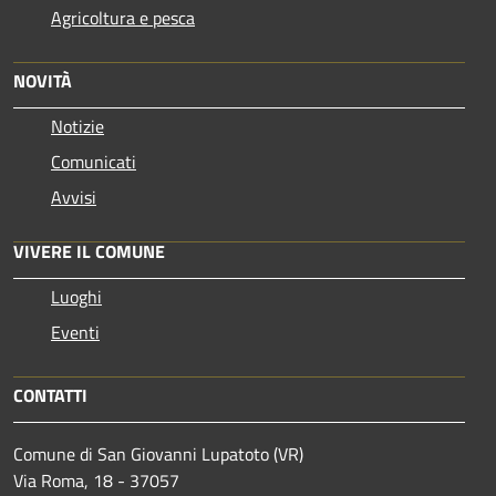
Agricoltura e pesca
NOVITÀ
Notizie
Comunicati
Avvisi
VIVERE IL COMUNE
Luoghi
Eventi
CONTATTI
Comune di San Giovanni Lupatoto (VR)
Via Roma, 18 - 37057