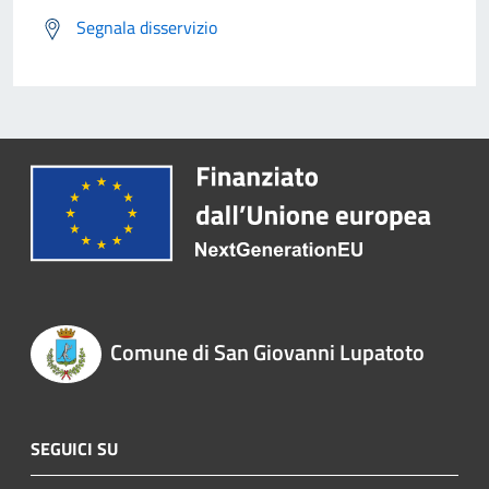
Segnala disservizio
Comune di San Giovanni Lupatoto
SEGUICI SU