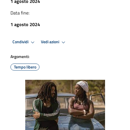
1 agosto 2024
Data fine:
1 agosto 2024
Condividi
Vedi azioni
Argomenti:
Tempo libero