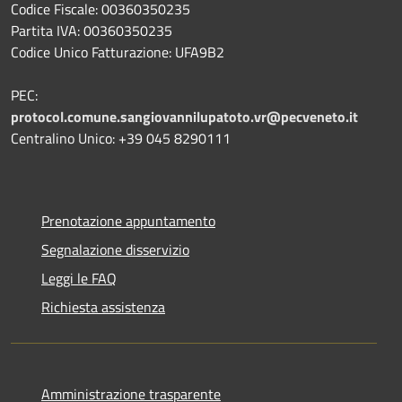
Codice Fiscale: 00360350235
Partita IVA: 00360350235
Codice Unico Fatturazione: UFA9B2
PEC:
protocol.comune.sangiovannilupatoto.vr@pecveneto.it
Centralino Unico: +39 045 8290111
Prenotazione appuntamento
Segnalazione disservizio
Leggi le FAQ
Richiesta assistenza
Amministrazione trasparente