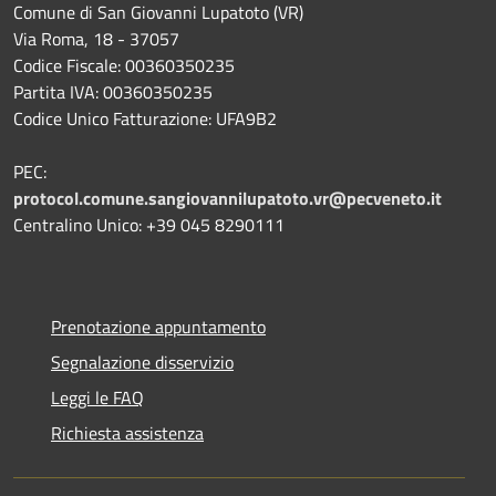
Comune di San Giovanni Lupatoto (VR)
Via Roma, 18 - 37057
Codice Fiscale: 00360350235
Partita IVA: 00360350235
Codice Unico Fatturazione: UFA9B2
PEC:
protocol.comune.sangiovannilupatoto.vr@pecveneto.it
Centralino Unico: +39 045 8290111
Prenotazione appuntamento
Segnalazione disservizio
Leggi le FAQ
Richiesta assistenza