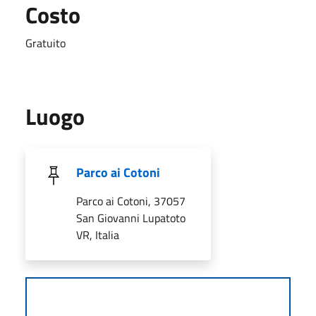
Costo
Gratuito
Luogo
Parco ai Cotoni
Parco ai Cotoni, 37057
San Giovanni Lupatoto
VR, Italia