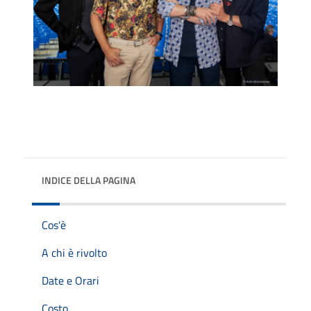
INDICE DELLA PAGINA
Cos'è
A chi è rivolto
Date e Orari
Costo