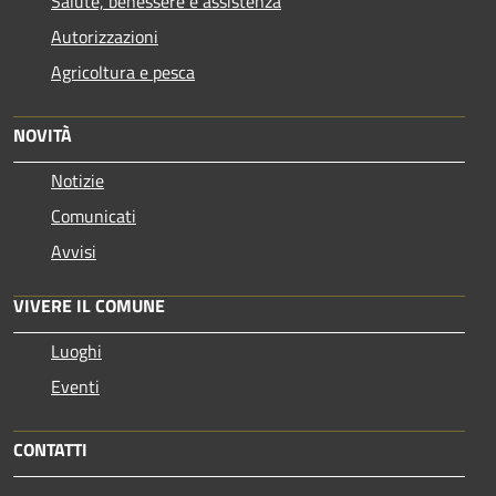
Salute, benessere e assistenza
Autorizzazioni
Agricoltura e pesca
NOVITÀ
Notizie
Comunicati
Avvisi
VIVERE IL COMUNE
Luoghi
Eventi
CONTATTI