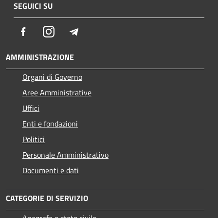
SEGUICI SU
Facebook
Instagram
Telegram
AMMINISTRAZIONE
Organi di Governo
Aree Amministrative
Uffici
Enti e fondazioni
Politici
Personale Amministrativo
Documenti e dati
CATEGORIE DI SERVIZIO
Anagrafe e stato civile