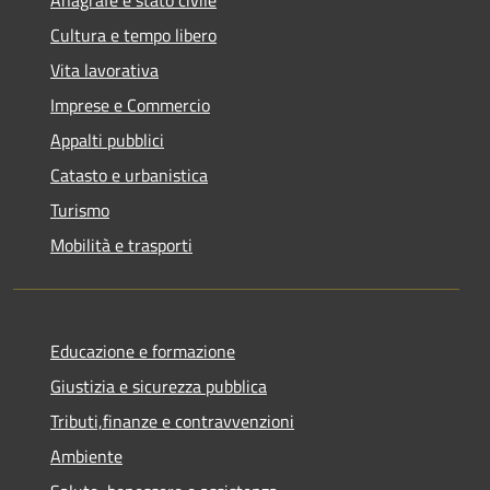
Cultura e tempo libero
Vita lavorativa
Imprese e Commercio
Appalti pubblici
Catasto e urbanistica
Turismo
Mobilità e trasporti
Educazione e formazione
Giustizia e sicurezza pubblica
Tributi,finanze e contravvenzioni
Ambiente