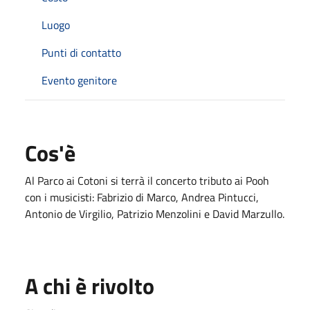
Luogo
Punti di contatto
Evento genitore
Cos'è
Al Parco ai Cotoni si terrà il concerto tributo ai Pooh
con i musicisti: Fabrizio di Marco, Andrea Pintucci,
Antonio de Virgilio, Patrizio Menzolini e David Marzullo.
A chi è rivolto