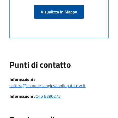
Visualizza in Mappa
Punti di contatto
Informazioni
:
cultura@comune.sangiovannilupatoto.vr.it
Informazioni
:
045 8290273