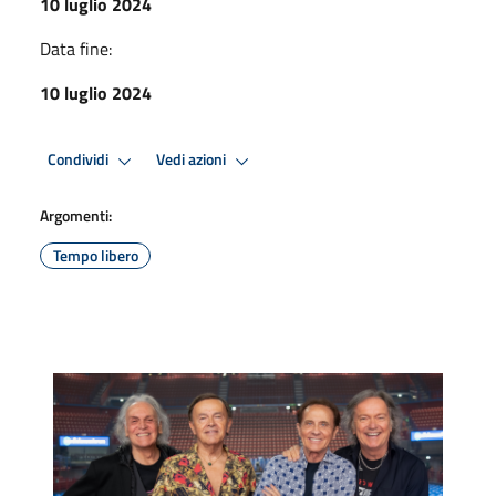
10 luglio 2024
Data fine:
10 luglio 2024
Condividi
Vedi azioni
Argomenti:
Tempo libero