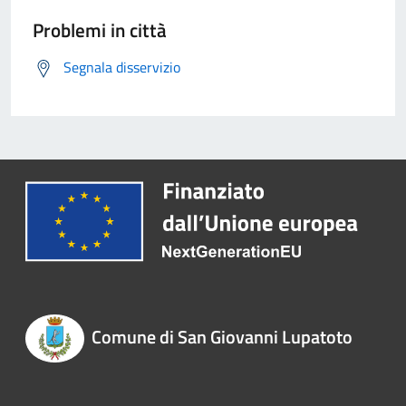
Problemi in città
Segnala disservizio
Comune di San Giovanni Lupatoto