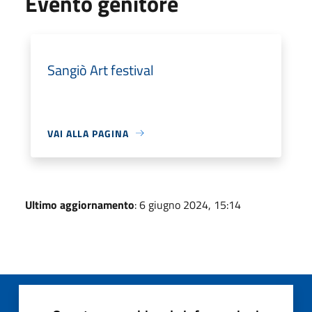
Evento genitore
Sangiò Art festival
VAI ALLA PAGINA
Ultimo aggiornamento
: 6 giugno 2024, 15:14