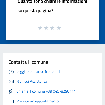
Quanto sono chiare le informazioni
su questa pagina?
Contatta il comune
Leggi le domande frequenti
Richiedi Assistenza
Chiama il comune +39 045-8290111
Prenota un appuntamento