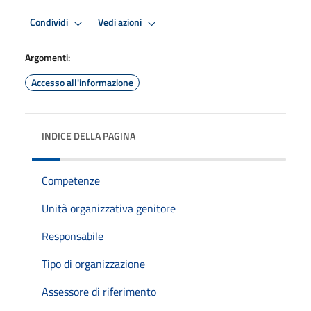
Condividi
Vedi azioni
Argomenti:
Accesso all'informazione
INDICE DELLA PAGINA
Competenze
Unità organizzativa genitore
Responsabile
Tipo di organizzazione
Assessore di riferimento