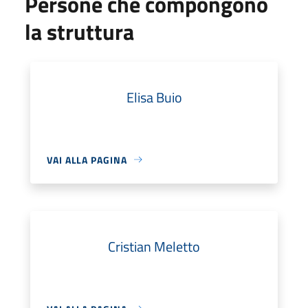
Persone che compongono
la struttura
Elisa Buio
VAI ALLA PAGINA
Cristian Meletto