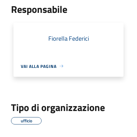
Responsabile
Fiorella Federici
VAI ALLA PAGINA
Tipo di organizzazione
ufficio