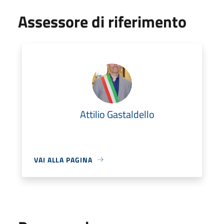
Assessore di riferimento
Attilio Gastaldello
VAI ALLA PAGINA