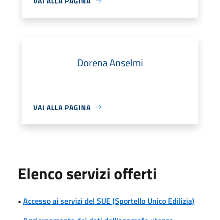
VAI ALLA PAGINA
Dorena Anselmi
VAI ALLA PAGINA
Elenco servizi offerti
•
Accesso ai servizi del SUE (Sportello Unico Edilizia)