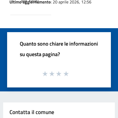
alle 13:00
Ultimo aggiornamento
: 20 aprile 2026, 12:56
Quanto sono chiare le informazioni
su questa pagina?
Contatta il comune