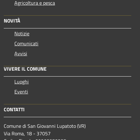
Agricoltura e pesca
NOVITÀ
Notizie
Comunicati
Avvisi
VIVERE IL COMUNE
Luoghi
Eventi
CONTATTI
Comune di San Giovanni Lupatoto (VR)
Via Roma, 18 - 37057