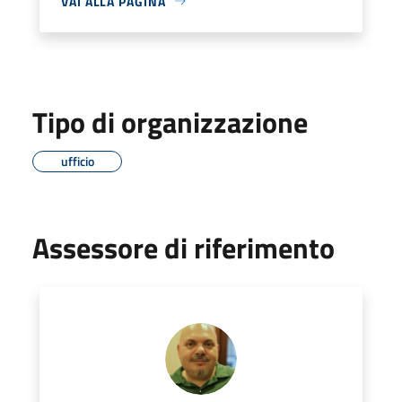
VAI ALLA PAGINA
Tipo di organizzazione
ufficio
Assessore di riferimento