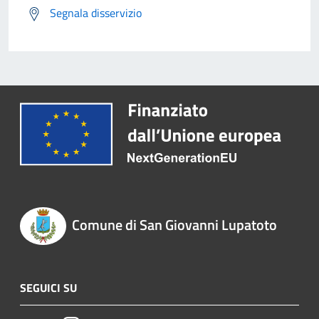
Segnala disservizio
Comune di San Giovanni Lupatoto
SEGUICI SU