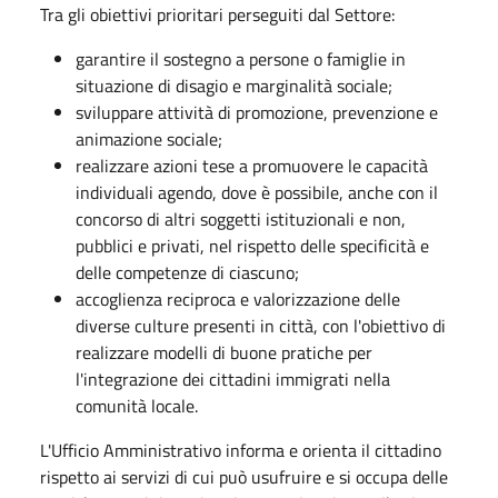
Tra gli obiettivi prioritari perseguiti dal Settore:
garantire il sostegno a persone o famiglie in
situazione di disagio e marginalità sociale;
sviluppare attività di promozione, prevenzione e
animazione sociale;
realizzare azioni tese a promuovere le capacità
individuali agendo, dove è possibile, anche con il
concorso di altri soggetti istituzionali e non,
pubblici e privati, nel rispetto delle specificità e
delle competenze di ciascuno;
accoglienza reciproca e valorizzazione delle
diverse culture presenti in città, con l'obiettivo di
realizzare modelli di buone pratiche per
l'integrazione dei cittadini immigrati nella
comunità locale.
L'Ufficio Amministrativo informa e orienta il cittadino
rispetto ai servizi di cui può usufruire e si occupa delle