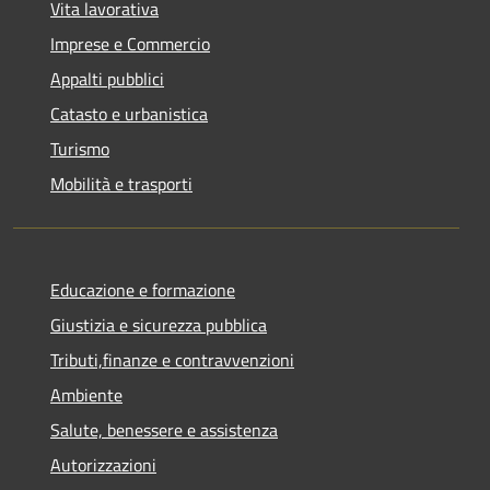
Vita lavorativa
Imprese e Commercio
Appalti pubblici
Catasto e urbanistica
Turismo
Mobilità e trasporti
Educazione e formazione
Giustizia e sicurezza pubblica
Tributi,finanze e contravvenzioni
Ambiente
Salute, benessere e assistenza
Autorizzazioni