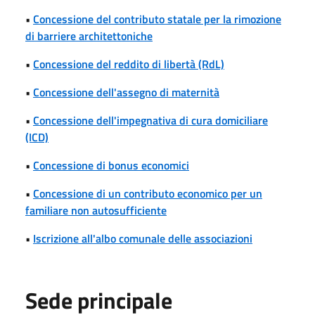
•
Concessione del contributo statale per la rimozione
di barriere architettoniche
•
Concessione del reddito di libertà (RdL)
•
Concessione dell'assegno di maternità
•
Concessione dell'impegnativa di cura domiciliare
(ICD)
•
Concessione di bonus economici
•
Concessione di un contributo economico per un
familiare non autosufficiente
•
Iscrizione all'albo comunale delle associazioni
Sede principale