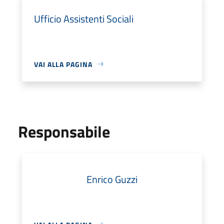
Ufficio Assistenti Sociali
VAI ALLA PAGINA
Responsabile
Enrico Guzzi