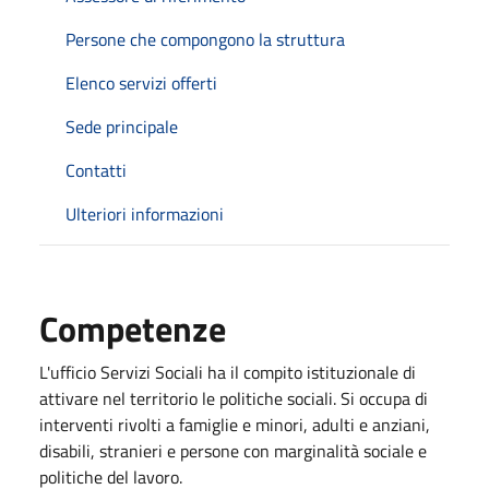
Persone che compongono la struttura
Elenco servizi offerti
Sede principale
Contatti
Ulteriori informazioni
Competenze
L'ufficio Servizi Sociali ha il compito istituzionale di
attivare nel territorio le politiche sociali. Si occupa di
interventi rivolti a famiglie e minori, adulti e anziani,
disabili, stranieri e persone con marginalità sociale e
politiche del lavoro.