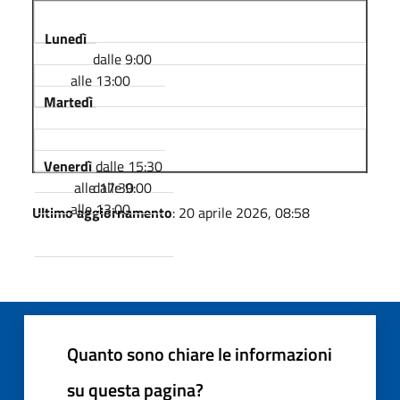
Lunedì
dalle 9:00
alle 13:00
Martedì
dalle 15:30
Venerdì
alle 17:30
dalle 9:00
alle 13:00
Ultimo aggiornamento
: 20 aprile 2026, 08:58
Quanto sono chiare le informazioni
su questa pagina?