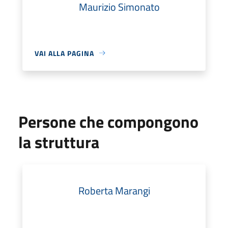
Maurizio Simonato
VAI ALLA PAGINA
Persone che compongono
la struttura
Roberta Marangi