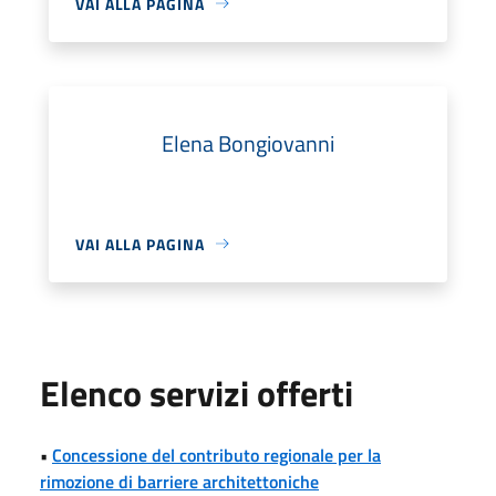
VAI ALLA PAGINA
Elena Bongiovanni
VAI ALLA PAGINA
Elenco servizi offerti
•
Concessione del contributo regionale per la
rimozione di barriere architettoniche