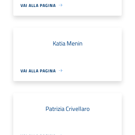
VAI ALLA PAGINA
Katia Menin
VAI ALLA PAGINA
Patrizia Crivellaro