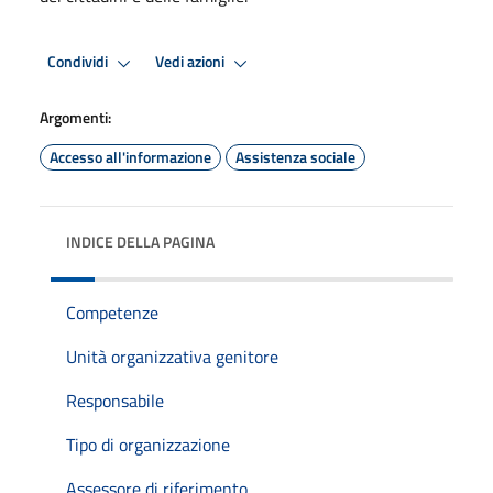
Condividi
Vedi azioni
Argomenti:
Accesso all'informazione
Assistenza sociale
INDICE DELLA PAGINA
Competenze
Unità organizzativa genitore
Responsabile
Tipo di organizzazione
Assessore di riferimento