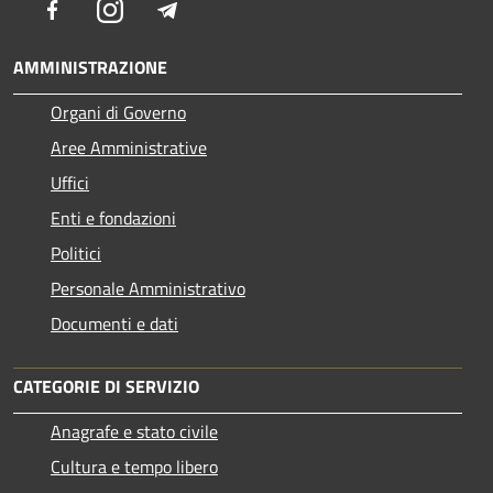
Facebook
Instagram
Telegram
AMMINISTRAZIONE
Organi di Governo
Aree Amministrative
Uffici
Enti e fondazioni
Politici
Personale Amministrativo
Documenti e dati
CATEGORIE DI SERVIZIO
Anagrafe e stato civile
Cultura e tempo libero