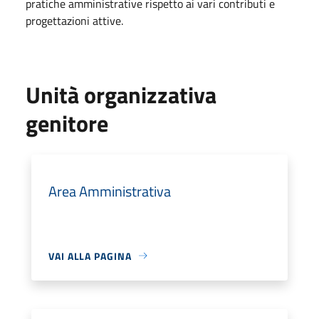
pratiche amministrative rispetto ai vari contributi e
progettazioni attive.
Unità organizzativa
genitore
Area Amministrativa
VAI ALLA PAGINA