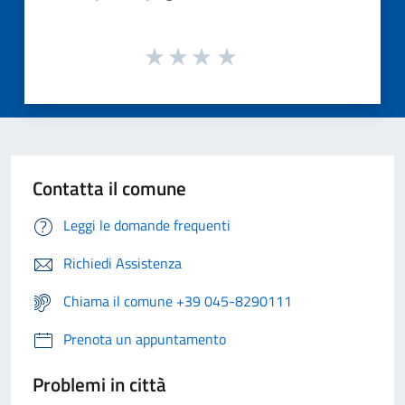
Contatta il comune
Leggi le domande frequenti
Richiedi Assistenza
Chiama il comune +39 045-8290111
Prenota un appuntamento
Problemi in città