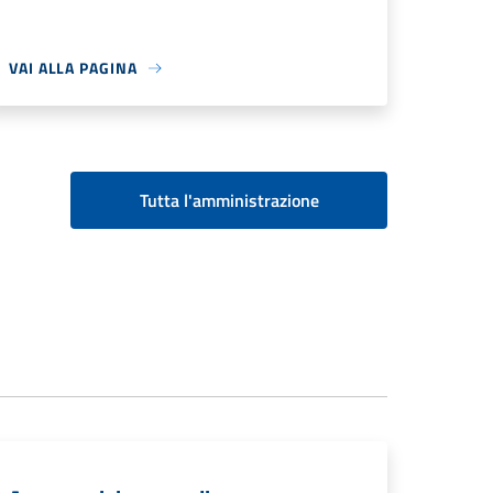
VAI ALLA PAGINA
Tutta l'amministrazione