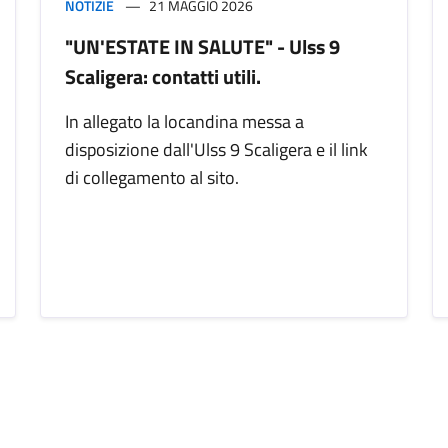
NOTIZIE
21 MAGGIO 2026
"UN'ESTATE IN SALUTE" - Ulss 9
Scaligera: contatti utili.
In allegato la locandina messa a
disposizione dall'Ulss 9 Scaligera e il link
di collegamento al sito.