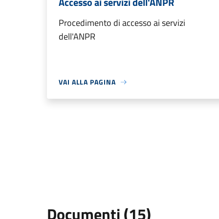
Accesso ai servizi dell'ANPR
Procedimento di accesso ai servizi
dell'ANPR
VAI ALLA PAGINA
Documenti (15)