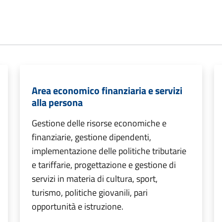
Area economico finanziaria e servizi
alla persona
Gestione delle risorse economiche e
finanziarie, gestione dipendenti,
implementazione delle politiche tributarie
e tariffarie, progettazione e gestione di
servizi in materia di cultura, sport,
turismo, politiche giovanili, pari
opportunità e istruzione.