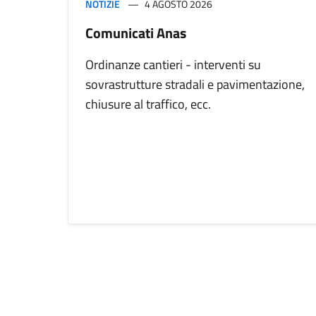
NOTIZIE
4 AGOSTO 2026
Comunicati Anas
Ordinanze cantieri - interventi su
sovrastrutture stradali e pavimentazione,
chiusure al traffico, ecc.