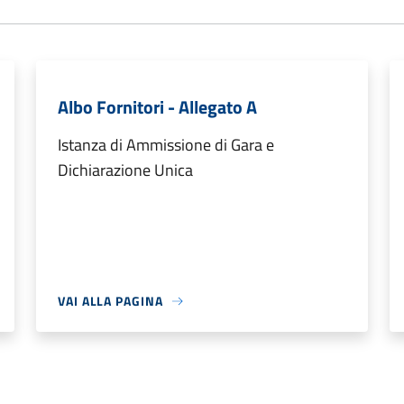
Albo Fornitori - Allegato A
Istanza di Ammissione di Gara e
Dichiarazione Unica
VAI ALLA PAGINA