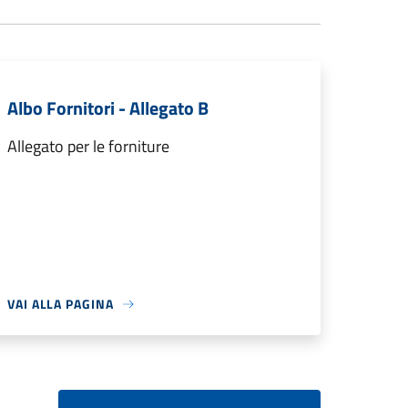
Albo Fornitori - Allegato B
Allegato per le forniture
VAI ALLA PAGINA