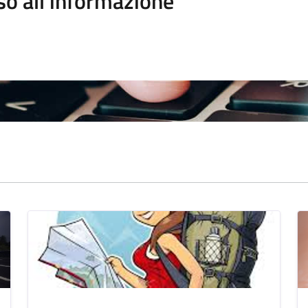
so all'informazione