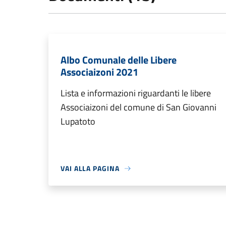
Albo Comunale delle Libere
Associaizoni 2021
Lista e informazioni riguardanti le libere
Associaizoni del comune di San Giovanni
Lupatoto
VAI ALLA PAGINA