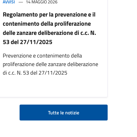
AVVISI
14 MAGGIO 2026
Regolamento per la prevenzione e il
contenimento della proliferazione
delle zanzare deliberazione di c.c. N.
53 del 27/11/2025
Prevenzione e contenimento della
proliferazione delle zanzare deliberazione
di c.c. N. 53 del 27/11/2025
Tutte le notizie