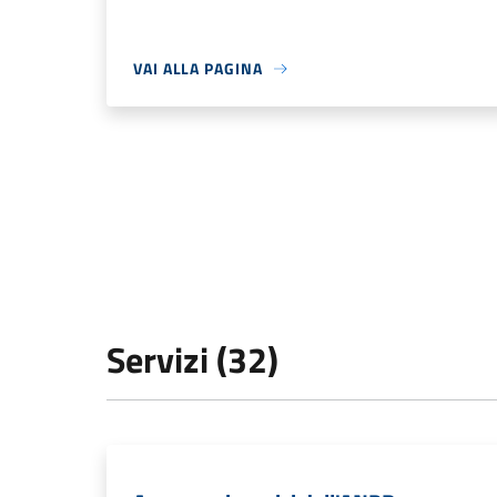
VAI ALLA PAGINA
Servizi (32)