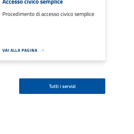
Accesso civico semplice
Procedimento di accesso civico semplice
VAI ALLA PAGINA
Tutti i servizi