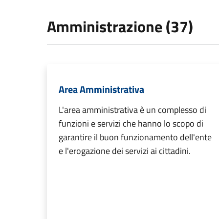
Amministrazione (37)
Area Amministrativa
L'area amministrativa è un complesso di
funzioni e servizi che hanno lo scopo di
garantire il buon funzionamento dell'ente
e l'erogazione dei servizi ai cittadini.