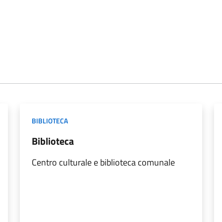
BIBLIOTECA
Biblioteca
Centro culturale e biblioteca comunale