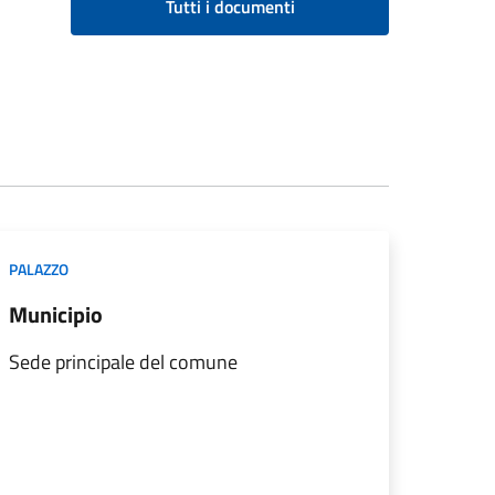
Tutti i documenti
PALAZZO
Municipio
Sede principale del comune