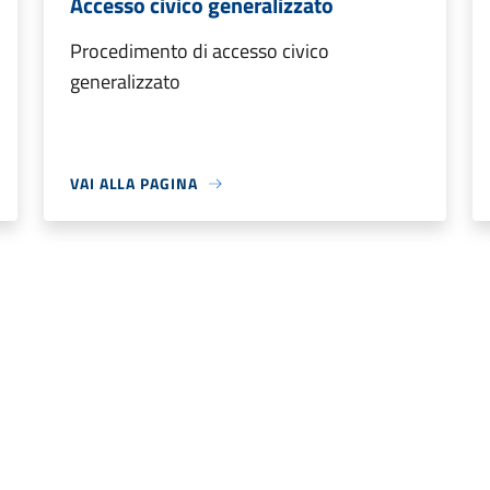
Accesso civico generalizzato
Procedimento di accesso civico
generalizzato
VAI ALLA PAGINA