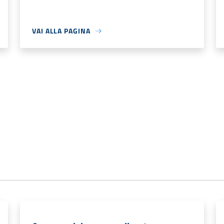
VAI ALLA PAGINA