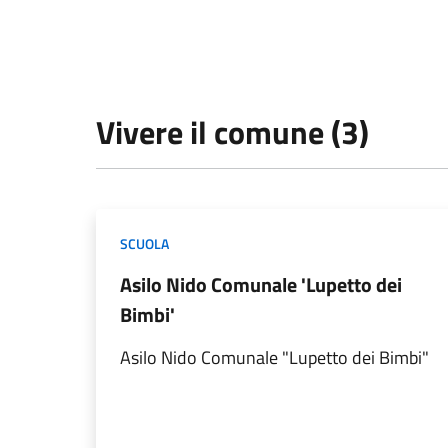
Vivere il comune (3)
SCUOLA
Asilo Nido Comunale 'Lupetto dei
Bimbi'
Asilo Nido Comunale "Lupetto dei Bimbi"