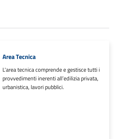
Area Tecnica
L'area tecnica comprende e gestisce tutti i
provvedimenti inerenti all’edilizia privata,
urbanistica, lavori pubblici.